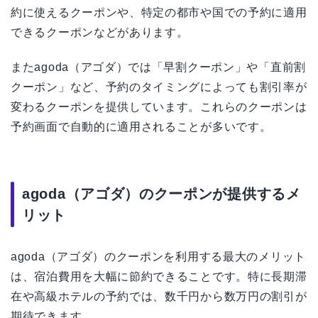
約に使えるクーポンや、特定の都市や国での予約に適用
できるクーポンなどがあります。
またagoda（アゴダ）では「早割クーポン」や「直前割
クーポン」など、予約のタイミングによっても割引率が
変わるクーポンを提供しています。これらのクーポンは
予約画面で自動的に適用されることが多いです。
agoda（アゴダ）のクーポンが提供するメ
リット
agoda（アゴダ）のクーポンを利用する最大のメリット
は、宿泊費用を大幅に節約できることです。特に長期滞
在や高級ホテルの予約では、数千円から数万円の割引が
期待できます。