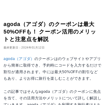
agoda（アゴダ）のクーポンは最大
50%OFFも！ クーポン活用のメリッ
トと注意点を解説
最終更新日：2024年01月12日
agoda（アゴダ）
のクーポンはのウェブサイトやアプリ
から簡単に取得でき、予約時にコードを入力するだけで
割引が適用されます。中には最大50%OFFの割引など
もあり、よりお得に旅行を楽しむことができます。
この記事ではそんなagoda（アゴダ）のクーポンに焦点
を当て、その活用方法やメリットについて詳しく解説し
ていきます。agoda（アゴダ）を利用する旅行者はもち