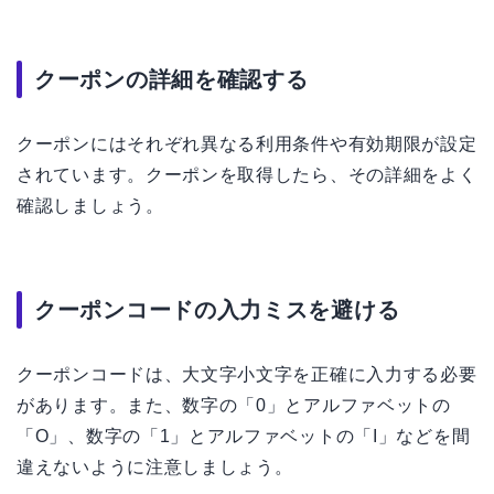
クーポンの詳細を確認する
クーポンにはそれぞれ異なる利用条件や有効期限が設定
されています。クーポンを取得したら、その詳細をよく
確認しましょう。
クーポンコードの入力ミスを避ける
クーポンコードは、大文字小文字を正確に入力する必要
があります。また、数字の「0」とアルファベットの
「O」、数字の「1」とアルファベットの「I」などを間
違えないように注意しましょう。