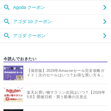
今読んでおきたい
【保存版】2026年Amazonセール完全攻略ガ
イド｜次のセールはいつ？お得な買い方＆年
間スケジュールまとめ
楽天お買い物マラソン次回はいつ？【2026年
5月】開催日程・買う順番の注意点