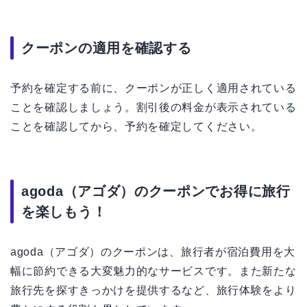
クーポンの適用を確認する
予約を確定する前に、クーポンが正しく適用されている
ことを確認しましょう。割引後の料金が表示されている
ことを確認してから、予約を確定してください。
agoda（アゴダ）のクーポンでお得に旅行
を楽しもう！
agoda（アゴダ）のクーポンは、旅行者が宿泊費用を大
幅に節約できる大変魅力的なサービスです。また新たな
旅行先を探すきっかけを提供するなど、旅行体験をより