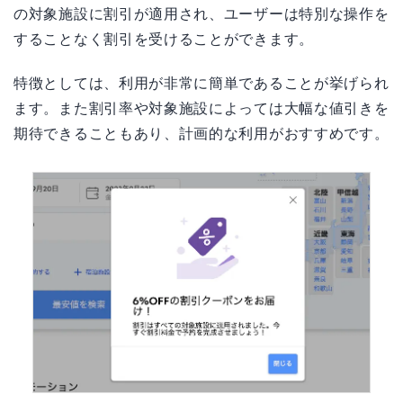
の対象施設に割引が適用され、ユーザーは特別な操作を
することなく割引を受けることができます。
特徴としては、利用が非常に簡単であることが挙げられ
ます。また割引率や対象施設によっては大幅な値引きを
期待できることもあり、計画的な利用がおすすめです。