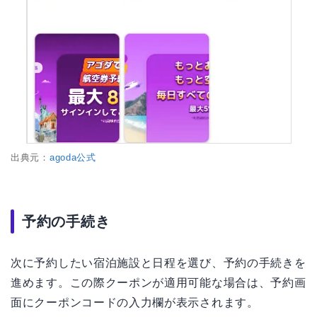
出典元：
agoda公式
予約の手続き
次に予約したい宿泊施設と日程を選び、予約の手続きを
進めます。この際クーポンが適用可能な場合は、予約画
面にクーポンコードの入力欄が表示されます。