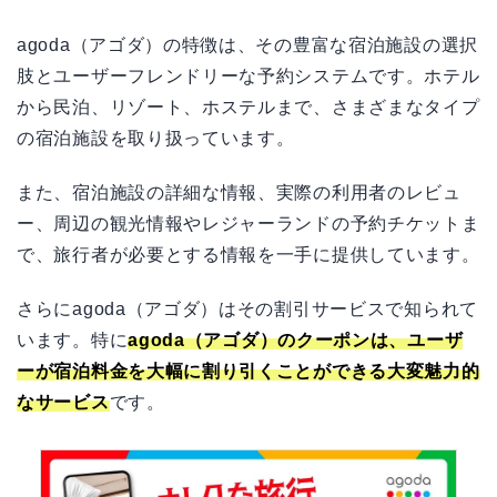
agoda（アゴダ）の特徴は、その豊富な宿泊施設の選択
肢とユーザーフレンドリーな予約システムです。ホテル
から民泊、リゾート、ホステルまで、さまざまなタイプ
の宿泊施設を取り扱っています。
また、宿泊施設の詳細な情報、実際の利用者のレビュ
ー、周辺の観光情報やレジャーランドの予約チケットま
で、旅行者が必要とする情報を一手に提供しています。
さらにagoda（アゴダ）はその割引サービスで知られて
います。特に
agoda（アゴダ）のクーポンは、ユーザ
ーが宿泊料金を大幅に割り引くことができる大変魅力的
なサービス
です。