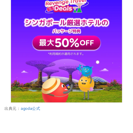
出典元：
agoda公式