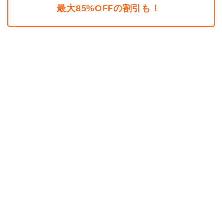
最大85%OFFの割引も！