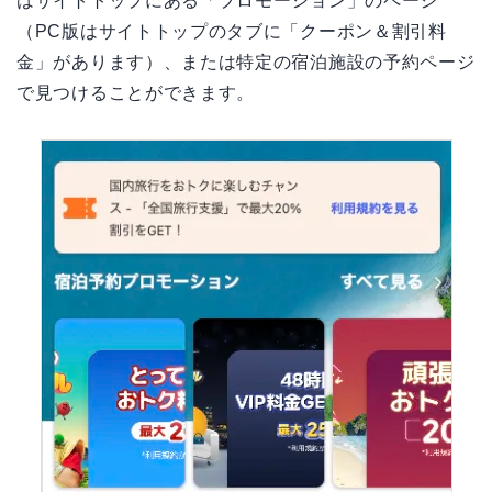
はサイトトップにある「プロモーション」のページ
（PC版はサイトトップのタブに「クーポン＆割引料
金」があります）、または特定の宿泊施設の予約ページ
で見つけることができます。