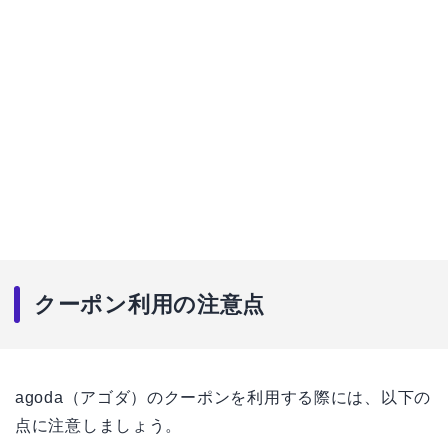
クーポン利用の注意点
agoda（アゴダ）のクーポンを利用する際には、以下の
点に注意しましょう。