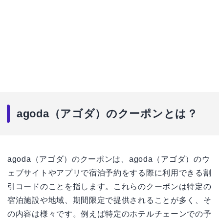
agoda（アゴダ）のクーポンとは？
agoda（アゴダ）のクーポンは、agoda（アゴダ）のウ
ェブサイトやアプリで宿泊予約をする際に利用できる割
引コードのことを指します。これらのクーポンは特定の
宿泊施設や地域、期間限定で提供されることが多く、そ
の内容は様々です。例えば特定のホテルチェーンでの予