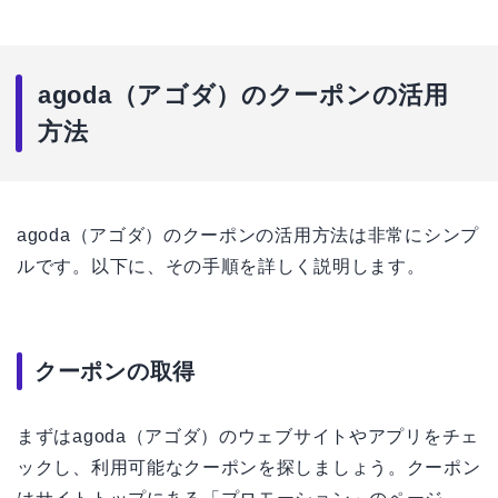
agoda（アゴダ）のクーポンの活用
方法
agoda（アゴダ）のクーポンの活用方法は非常にシンプ
ルです。以下に、その手順を詳しく説明します。
クーポンの取得
まずはagoda（アゴダ）のウェブサイトやアプリをチェ
ックし、利用可能なクーポンを探しましょう。クーポン