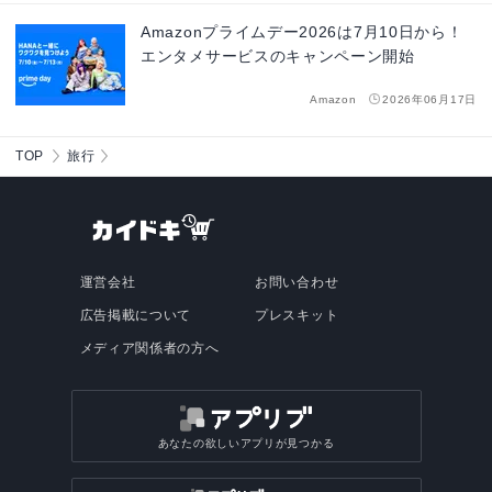
Amazonプライムデー2026は7月10日から！
エンタメサービスのキャンペーン開始
Amazon
2026年06月17日
TOP
旅行
運営会社
お問い合わせ
広告掲載について
プレスキット
メディア関係者の方へ
あなたの欲しいアプリが見つかる