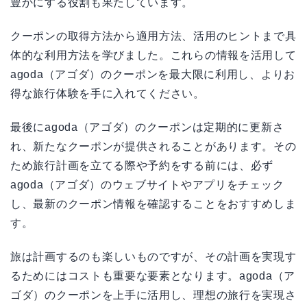
豊かにする役割も果たしています。
クーポンの取得方法から適用方法、活用のヒントまで具
体的な利用方法を学びました。これらの情報を活用して
agoda（アゴダ）のクーポンを最大限に利用し、よりお
得な旅行体験を手に入れてください。
最後にagoda（アゴダ）のクーポンは定期的に更新さ
れ、新たなクーポンが提供されることがあります。その
ため旅行計画を立てる際や予約をする前には、必ず
agoda（アゴダ）のウェブサイトやアプリをチェック
し、最新のクーポン情報を確認することをおすすめしま
す。
旅は計画するのも楽しいものですが、その計画を実現す
るためにはコストも重要な要素となります。agoda（ア
ゴダ）のクーポンを上手に活用し、理想の旅行を実現さ