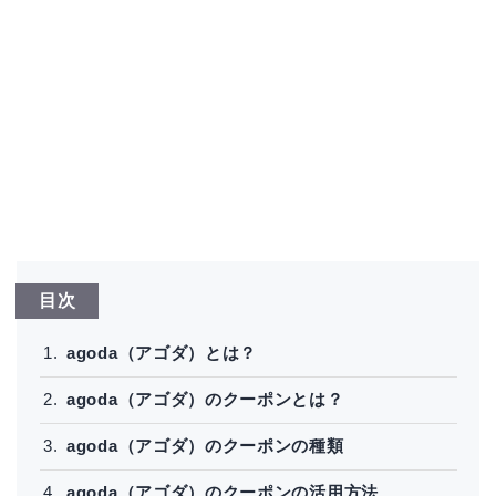
目次
agoda（アゴダ）とは？
agoda（アゴダ）のクーポンとは？
agoda（アゴダ）のクーポンの種類
agoda（アゴダ）のクーポンの活用方法