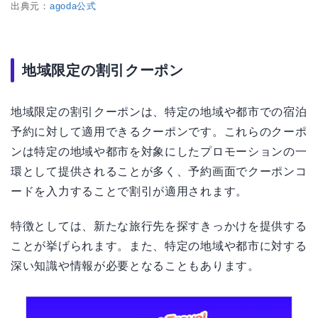
出典元：
agoda公式
地域限定の割引クーポン
地域限定の割引クーポンは、特定の地域や都市での宿泊
予約に対して適用できるクーポンです。これらのクーポ
ンは特定の地域や都市を対象にしたプロモーションの一
環として提供されることが多く、予約画面でクーポンコ
ードを入力することで割引が適用されます。
特徴としては、新たな旅行先を探すきっかけを提供する
ことが挙げられます。また、特定の地域や都市に対する
深い知識や情報が必要となることもあります。