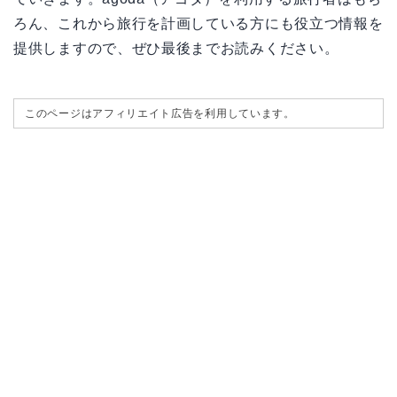
ろん、これから旅行を計画している方にも役立つ情報を
提供しますので、ぜひ最後までお読みください。
このページはアフィリエイト広告を利用しています。