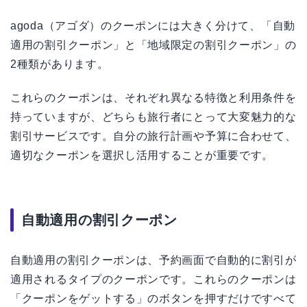
agoda（アゴダ）のクーポンには大きく分けて、「自動
適用の割引クーポン」と「地域限定の割引クーポン」の
2種類があります。
これらのクーポンは、それぞれ異なる特徴と利用条件を
持っていますが、どちらも旅行者にとって大変魅力的な
割引サービスです。自分の旅行計画や予算に合わせて、
適切なクーポンを選択し活用することが重要です。
自動適用の割引クーポン
自動適用の割引クーポンは、予約画面で自動的に割引が
適用されるタイプのクーポンです。これらのクーポンは
「クーポンをゲットする」のボタンを押すだけですべて