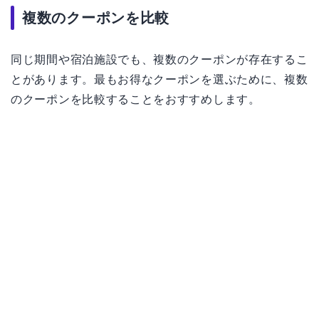
複数のクーポンを比較
同じ期間や宿泊施設でも、複数のクーポンが存在するこ
とがあります。最もお得なクーポンを選ぶために、複数
のクーポンを比較することをおすすめします。