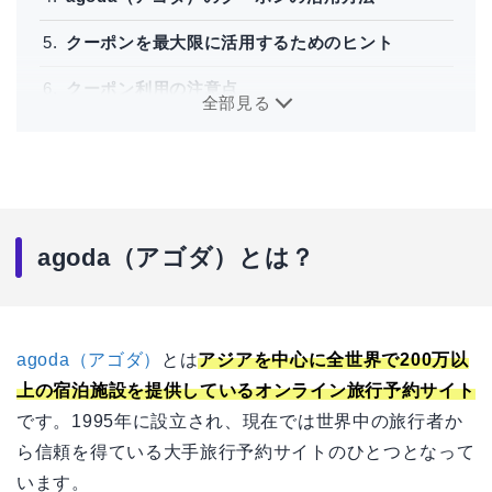
クーポンを最大限に活用するためのヒント
クーポン利用の注意点
全部見る
agoda（アゴダ）とは？
agoda（アゴダ）
とは
アジアを中心に全世界で200万以
上の宿泊施設を提供しているオンライン旅行予約サイト
です。1995年に設立され、現在では世界中の旅行者か
ら信頼を得ている大手旅行予約サイトのひとつとなって
います。