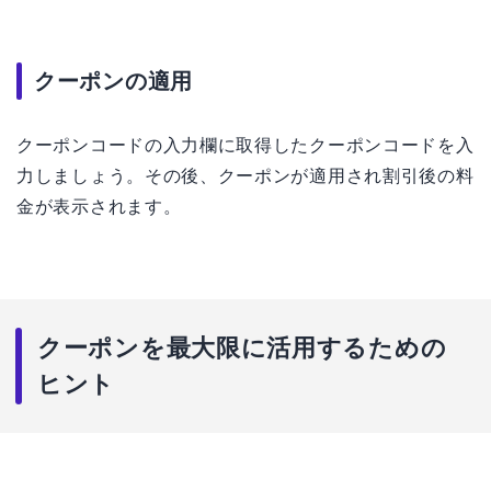
クーポンの適用
クーポンコードの入力欄に取得したクーポンコードを入
力しましょう。その後、クーポンが適用され割引後の料
金が表示されます。
クーポンを最大限に活用するための
ヒント