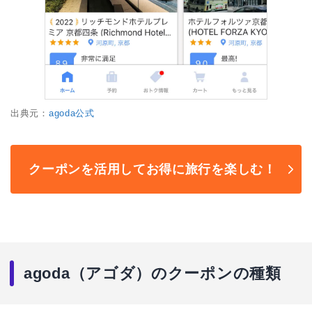
出典元：
agoda公式
クーポンを活用してお得に旅行を楽しむ！
agoda（アゴダ）のクーポンの種類