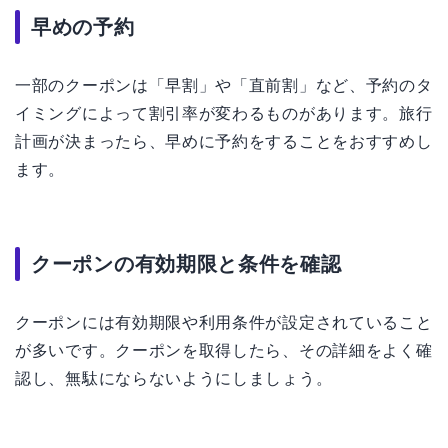
早めの予約
一部のクーポンは「早割」や「直前割」など、予約のタ
イミングによって割引率が変わるものがあります。旅行
計画が決まったら、早めに予約をすることをおすすめし
ます。
クーポンの有効期限と条件を確認
クーポンには有効期限や利用条件が設定されていること
が多いです。クーポンを取得したら、その詳細をよく確
認し、無駄にならないようにしましょう。