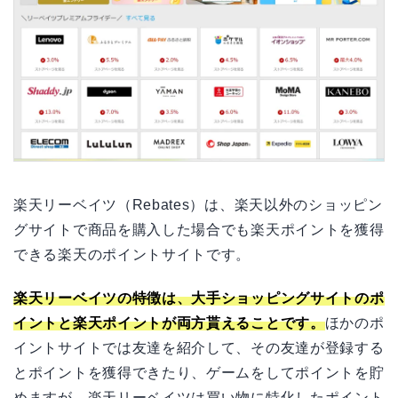
楽天リーベイツ（Rebates）は、楽天以外のショッピン
グサイトで商品を購入した場合でも楽天ポイントを獲得
できる楽天のポイントサイトです。
楽天リーベイツの特徴は、大手ショッピングサイトのポ
イントと楽天ポイントが両方貰えることです。
ほかのポ
イントサイトでは友達を紹介して、その友達が登録する
とポイントを獲得できたり、ゲームをしてポイントを貯
めますが、楽天リーベイツは買い物に特化したポイント