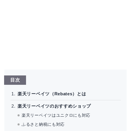
目次
楽天リーベイツ（Rebates）とは
楽天リーベイツのおすすめショップ
楽天リーベイツはユニクロにも対応
ふるさと納税にも対応