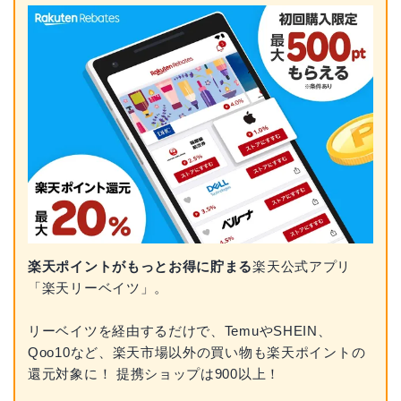
楽天ポイントがもっとお得に貯まる
楽天公式アプリ
「楽天リーベイツ」。
リーベイツを経由するだけで、TemuやSHEIN、
Qoo10など、楽天市場以外の買い物も楽天ポイントの
還元対象に！ 提携ショップは900以上！