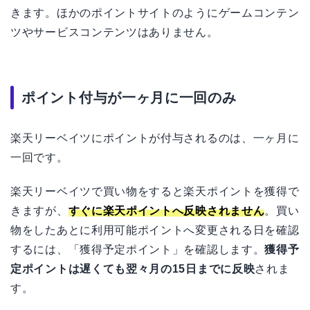
きます。ほかのポイントサイトのようにゲームコンテン
ツやサービスコンテンツはありません。
ポイント付与が一ヶ月に一回のみ
楽天リーベイツにポイントが付与されるのは、一ヶ月に
一回です。
楽天リーベイツで買い物をすると楽天ポイントを獲得で
きますが、
すぐに楽天ポイントへ反映されません
。買い
物をしたあとに利用可能ポイントへ変更される日を確認
するには、「獲得予定ポイント」を確認します。
獲得予
定ポイントは遅くても翌々月の15日までに反映
されま
す。