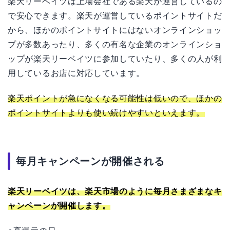
楽天リーベイツは上場会社である楽天が運営しているの
で安心できます。楽天が運営しているポイントサイトだ
から、ほかのポイントサイトにはないオンラインショッ
プが多数あったり、多くの有名な企業のオンラインショ
ップが楽天リーベイツに参加していたり、多くの人が利
用しているお店に対応しています。
楽天ポイントが急になくなる可能性は低いので、ほかの
ポイントサイトよりも使い続けやすいといえます。
毎月キャンペーンが開催される
楽天リーベイツは、楽天市場のように毎月さまざまなキ
ャンペーンが開催します。