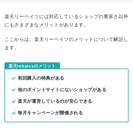
楽天リーベイツには対応しているショップの豊富さ以外
にもさまざまなメリットがあります。
ここからは、楽天リーベイツのメリットについて解説し
ます。
楽天rebatesのメリット
初回購入の特典がある
他のポイントサイトにないショップがある
楽天が運営しているのが安心できる
毎月キャンペーンが開催される