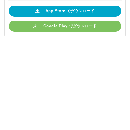
App Store でダウンロード
Google Play でダウンロード