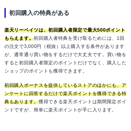
初回購入の特典がある
楽天リーベイツは、初回購入者限定で最大500ポイント
もらえます。
初回購入者特典を受け取るためには、1回
の注文で3,000円（税抜）以上購入する条件があります
が、通常通り買い物をするだけで大丈夫です。買い物を
すると初回購入者限定のポイントだけでなく、購入した
ショップのポイントも獲得できます。
初回購入ボーナスを提供しているストアのほかにも、ア
ンケートに回答するだけで楽天ポイントを獲得できる特
典もあります。
獲得できる楽天ポイントは期間限定ポイ
ントですが、簡単に楽天ポイントが手に入ります。