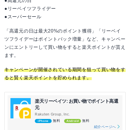
●高還元の日
●リーベイツフライデー
●スーパーセール
「高還元の日は最大20%のポイント獲得」「リーベイ
ツフライデーはポイントバック増量」など、キャンペー
ンにエントリーして買い物をすると楽天ポイントが貰え
ます。
キャンペーンが開催されている期間を狙って買い物をす
ると賢く楽天ポイントを貯められます。
楽天リーベイツ: お買い物でポイント高還
元
Rakuten Group, Inc.
無料
無料
iPhone
Android
紹介ページへ