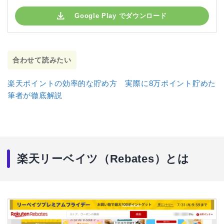
キャンペーンやセールの時期に買い物をする
Google Play でダウンロード
楽天リーベイツの買い物は楽天カードで支払う
楽天リーベイツに登録してたくさんポイントでゲ
ット！
合わせて読みたい
楽天ポイントの効率的な貯め方 実際に8万ポイント貯めた
筆者が徹底解説
楽天リーベイツ（Rebates）とは