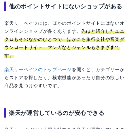
他のポイントサイトにないショップがある
楽天リーベイツには、ほかのポイントサイトにはないオ
ンラインショップが多くあります。
先ほど紹介したユニ
クロもそのなかのひとつで、ほかにも旅行会社や音楽ダ
ウンロードサイト、マンガなどジャンルもさまざまで
す。
楽天リーベイツのトップページ
を開くと、カテゴリーか
らストアを探したり、検索機能があったり自分の欲しい
商品を見つけやすいです。
楽天が運営しているのが安心できる