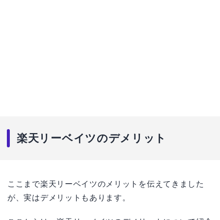
楽天リーベイツのデメリット
ここまで楽天リーベイツのメリットを伝えてきました
が、実はデメリットもあります。