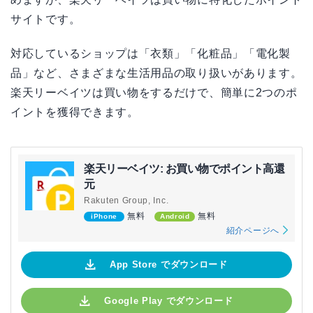
サイトです。
対応しているショップは「衣類」「化粧品」「電化製
品」など、さまざまな生活用品の取り扱いがあります。
楽天リーベイツは買い物をするだけで、簡単に2つのポ
イントを獲得できます。
楽天リーベイツ: お買い物でポイント高還
元
Rakuten Group, Inc.
無料
無料
iPhone
Android
紹介ページへ
App Store でダウンロード
Google Play でダウンロード