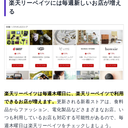
楽天リーベイツには毎週新しいお店が増え
る
楽天リーベイツは毎週木曜日に、楽天リーベイツで利用
できるお店が増えます。
更新される新着ストアは、食料
品からファッション、電化製品などさまざまなお店。い
つも利用しているお店も対応する可能性があるので、毎
週木曜日は楽天リーベイツをチェックしましょう。