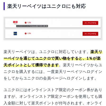
楽天リーベイツはユニクロにも対応
楽天リーベイツは、ユニクロに対応しています。
楽天リ
ーベイツを通じてユニクロで買い物をすると、1％が楽
天ポイントとして獲得できます
。楽天リーベイツからユ
ニクロを購入するには、一度楽天リーベイツへログイン
をしてからユニクロの会員ページへログインします。
ユニクロにはオンラインストア限定のクーポン券があり
ますが、オンラインストア限定クーポンを使用しても購
入金額に対して楽天ポイントが付与されます。オンライ