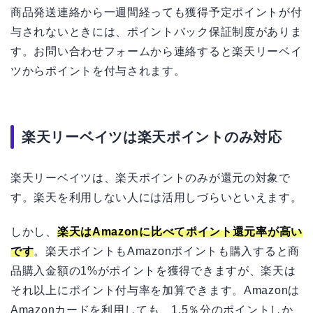
商品発送連絡から一週間経っても獲得予定ポイントが付
与されないときには、ポイントバック保証制度がありま
す。お問い合わせフォームから連絡すると楽天リーベイ
ツからポイントを付与されます。
楽天リーベイツは楽天ポイントのみ対応
楽天リーベイツは、楽天ポイントのみが還元の対象で
す。楽天を利用しない人には活用しづらいといえます。
しかし、
楽天はAmazonに比べてポイント還元率が高い
です
。楽天ポイントもAmazonポイントも購入すると商
品購入金額の1%がポイントを獲得できますが、楽天は
それ以上にポイント付与率を加算できます。Amazonは
Amazonカードを利用しても、1.5％分のポイントしか