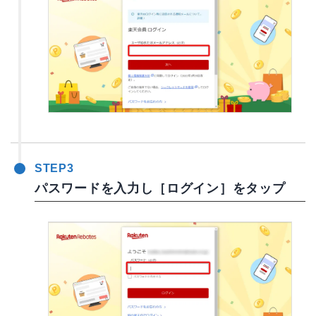
STEP3
パスワードを入力し［ログイン］をタップ