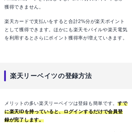
獲得できません。
楽天カードで支払いをすると合計2%分が楽天ポイント
として獲得できます。ほかにも楽天モバイルや楽天電気
を利用するとさらにポイント獲得率が増えていきます。
楽天リーベイツの登録方法
メリットの多い楽天リーベイツは登録も簡単です。
すで
に楽天IDを持っていると、ログインするだけで会員登
録が完了します。