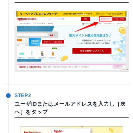
STEP2
ユーザIDまたはメールアドレスを入力し［次
へ］をタップ