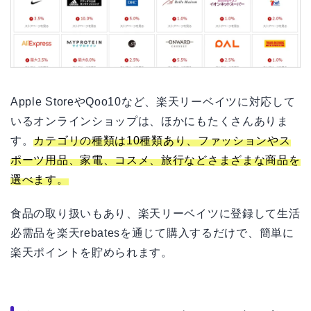
Apple StoreやQoo10など、楽天リーベイツに対応して
いるオンラインショップは、ほかにもたくさんありま
す。
カテゴリの種類は10種類あり、ファッションやス
ポーツ用品、家電、コスメ、旅行などさまざまな商品を
選べます。
食品の取り扱いもあり、楽天リーベイツに登録して生活
必需品を楽天rebatesを通じて購入するだけで、簡単に
楽天ポイントを貯められます。