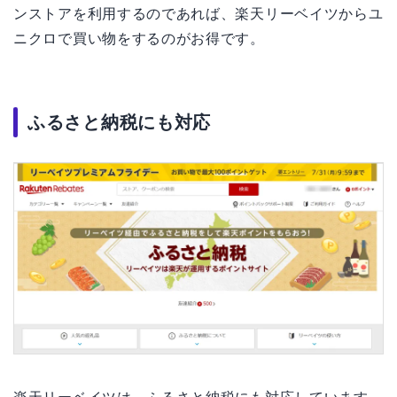
ンストアを利用するのであれば、楽天リーベイツからユ
ニクロで買い物をするのがお得です。
ふるさと納税にも対応