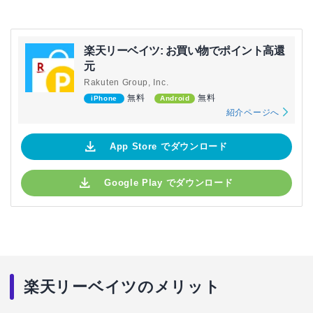
楽天リーベイツ: お買い物でポイント高還
元
Rakuten Group, Inc.
無料
無料
iPhone
Android
紹介ページへ
App Store でダウンロード
Google Play でダウンロード
楽天リーベイツのメリット