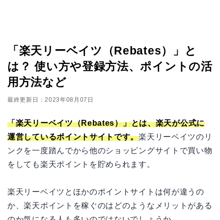
「楽天リーベイツ（Rebates）」と
は？ 使い方や登録方法、ポイントの活
用方法など
最終更新日：2023年08月07日
「楽天リーベイツ（Rebates）」とは、楽天が公式に
運営しているポイントサイトです。
楽天リーベイツのリ
ンクを一度踏んでから他のショッピングサイトで買い物
をしても楽天ポイントを貯められます。
楽天リーベイツとほかのポイントサイトは何が違うの
か、楽天ポイントを稼ぐのはどのようなメリットがある
のか気になる人も多いのではないでしょうか。