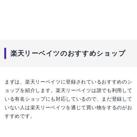
楽天リーベイツのおすすめショップ
まずは、楽天リーベイツに登録されているおすすめのシ
ョップを紹介します。楽天リーベイツは誰でも利用して
いる有名ショップにも対応しているので、まだ登録して
いない人は楽天リーベイツを通じて買い物をするのがお
すすめです。