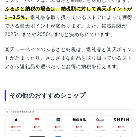
楽天リーベイツは、ふるさと納税にも対応しています。
ふるさと納税の場合は、納税額に対して楽天ポイントが
1～3.5％。
返礼品を取り扱っているストアによって獲得
できる楽天ポイントが変わります。また、掲載期限が
2025年までや2050年までと決められています。
楽天リーベイツのふるさと納税は、返礼品と楽天ポイン
トが貯まったり、さまざまな商品を取り扱っているスト
アから返礼品を選べたりとお得に納税を行えます。
その他のおすすめショップ