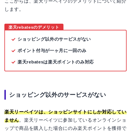
ここからは、楽天リーベイツのデメリットについて紹介
します。
楽天rebatesのデメリット
ショッピング以外のサービスがない
ポイント付与が一ヶ月に一回のみ
楽天rebatesは楽天ポイントのみ対応
ショッピング以外のサービスがない
楽天リーベイツは、ショッピンサイトにしか対応してい
ません
。楽天リーベイツに参加しているオンラインショ
ップで商品を購入した場合にのみ楽天ポイントを獲得で