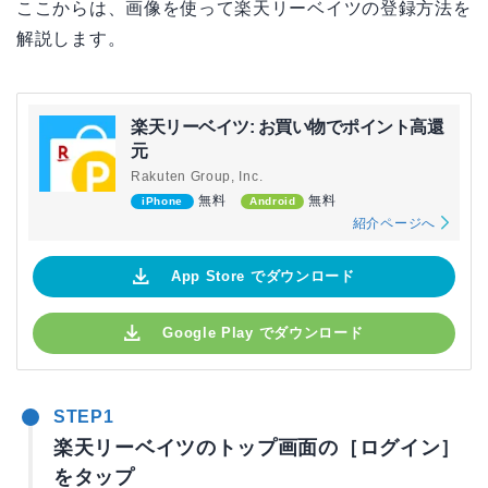
ここからは、画像を使って楽天リーベイツの登録方法を
解説します。
楽天リーベイツ: お買い物でポイント高還
元
Rakuten Group, Inc.
無料
無料
iPhone
Android
紹介ページへ
App Store でダウンロード
Google Play でダウンロード
STEP1
楽天リーベイツのトップ画面の［ログイン］
をタップ