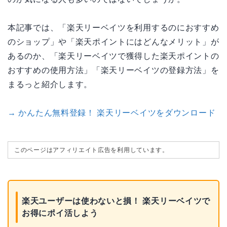
本記事では、「楽天リーベイツを利用するのにおすすめ
のショップ」や「楽天ポイントにはどんなメリット」が
あるのか、「楽天リーベイツで獲得した楽天ポイントの
おすすめの使用方法」「楽天リーベイツの登録方法」を
まるっと紹介します。
→ かんたん無料登録！ 楽天リーベイツをダウンロード
このページはアフィリエイト広告を利用しています。
楽天ユーザーは使わないと損！ 楽天リーベイツで
お得にポイ活しよう