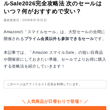
ルSale2026完全攻略法 次のセールは
いつ？何がおすすめで安い？
最終更新日：2026年07月31日
Amazonの「スマイルセール」は、大型セールの合間に
開催される
プライム会員以外も参加できるセール
です。
本記事では、「Amazon スマイルSale」の狙い目商品
や開催前にしておきたい準備、セールでよりお得に購入
する攻略法を紹介していきます！
このページはアフィリエイト広告を利用しています。
人気商品が日替わりで登場！