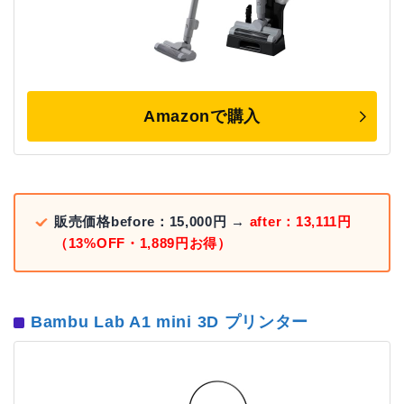
Amazonで購入
販売価格before：15,000円 →
after：13,111円
（13%OFF・1,889円お得）
Bambu Lab A1 mini 3D プリンター