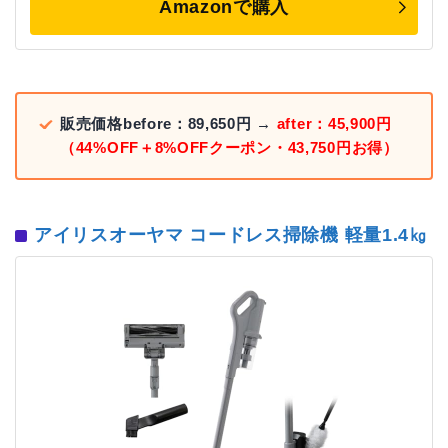
Amazonで購入
販売価格before：89,650円 →
after：45,900円
（44%OFF＋8%OFFクーポン・43,750円お得）
アイリスオーヤマ コードレス掃除機 軽量1.4㎏