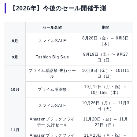
【2026年】今後のセール開催予測
セール名称
期間
8月28日（金）～ 9月3日
スマイルSALE
8月
（木）
9月19日（土）〜 9月27
Fashion Big Sale
9月
日（日）
プライム感謝祭 先行セー
10月9日（金）～ 10月11
ル
日（日）
10月12日（月・祝）～
プライム感謝祭
10月
10月15日（木）
10月26日（月）～ 11月3
スマイルSALE
日（火）
Amazonブラックフライ
11月20日（金）～ 11月
デー 先行セール
22日（日）
11月
Amazonブラックフライ
11月23日（月・祝）～