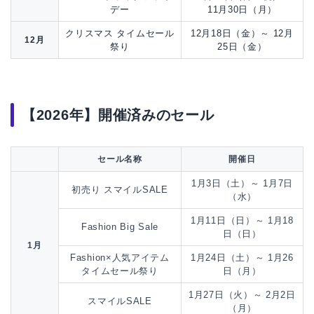
デー
11月30日（月）
クリスマス タイムセール
12月18日（金）～ 12月
12月
祭り
25日（金）
【2026年】開催済みのセール
セール名称
開催日
1月3日（土）～ 1月7日
初売り スマイルSALE
（水）
1月11日（日）～ 1月18
Fashion Big Sale
日（日）
1月
Fashion×人気アイテム
1月24日（土）～ 1月26
タイムセール祭り
日（月）
1月27日（火）～ 2月2日
スマイルSALE
（月）