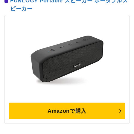
FUNLOGY Portable スピーカー ポータブルス
ピーカー
Amazonで購入