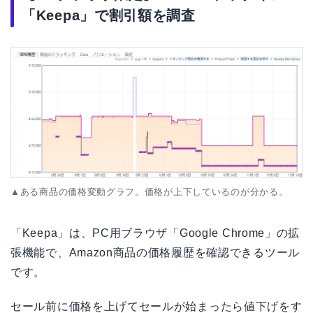
「Keepa」で割引額を調査
▲ある商品の価格変動グラフ。価格が上下しているのが分かる。
「Keepa」は、PC用ブラウザ「Google Chrome」の拡
張機能で、Amazon商品の価格履歴を確認できるツール
です。
セール前に価格を上げてセールが始まったら値下げをす