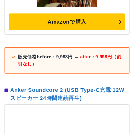
Amazonで購入
販売価格before：9,998円 →
after：9,998円（割
引なし）
Anker Soundcore 2 (USB Type-C充電 12W
スピーカー 24時間連続再生)