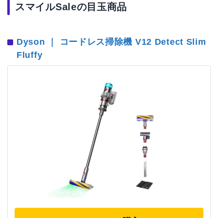
スマイルSaleの目玉商品
Dyson ｜ コードレス掃除機 V12 Detect Slim
Fluffy