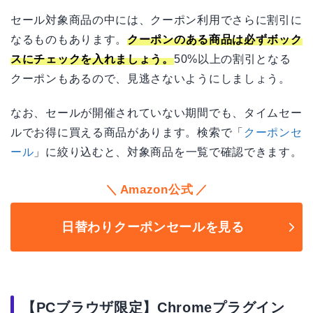
セール対象商品の中には、クーポン利用でさらに割引に
なるものもあります。
クーポンのある商品は必ずボック
スにチェックを入れましょう。
50%以上の割引となる
クーポンもあるので、見逃さないようにしましょう。
なお、セールが開催されていない期間でも、タイムセー
ルでお得に買える商品があります。検索で「
クーポンセ
ール
」に絞り込むと、対象商品を一覧で確認できます。
Amazon公式
日替わりクーポンセールを見る
【PCブラウザ限定】Chromeプラグイン