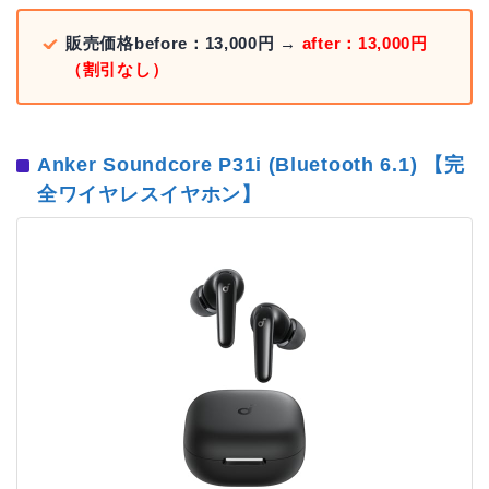
販売価格before：13,000円 →
after：13,000円
（割引なし）
Anker Soundcore P31i (Bluetooth 6.1) 【完
全ワイヤレスイヤホン】