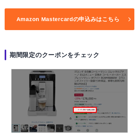
Amazon Mastercardの申込みはこちら
期間限定のクーポンをチェック