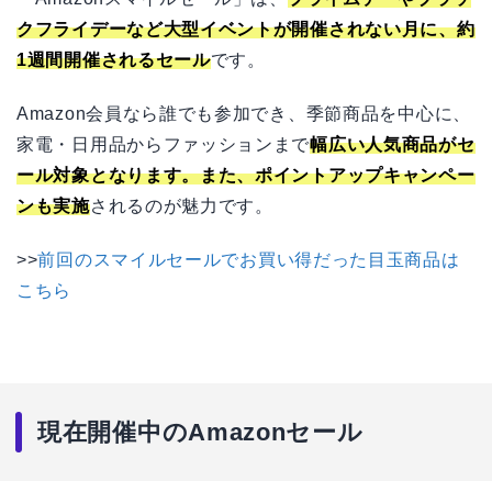
クフライデーなど大型イベントが開催されない月に、約
1週間開催されるセール
です。
Amazon会員なら誰でも参加でき、季節商品を中心に、
家電・日用品からファッションまで
幅広い人気商品がセ
ール対象となります。また、ポイントアップキャンペー
ンも実施
されるのが魅力です。
>>
前回のスマイルセールでお買い得だった目玉商品は
こちら
現在開催中のAmazonセール