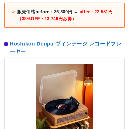
販売価格before：36,300円 →
after：22,551円
（38%OFF・13,749円お得）
Hoshikou Denpa ヴィンテージ レコードプレ
ーヤー