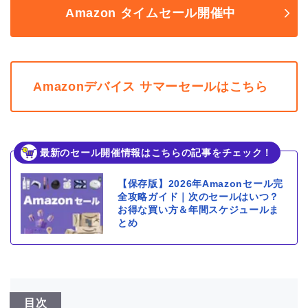
Amazon タイムセール開催中
Amazonデバイス サマーセールはこちら
最新のセール開催情報はこちらの記事をチェック！
【保存版】2026年Amazonセール完
全攻略ガイド｜次のセールはいつ？
お得な買い方＆年間スケジュールま
とめ
目次