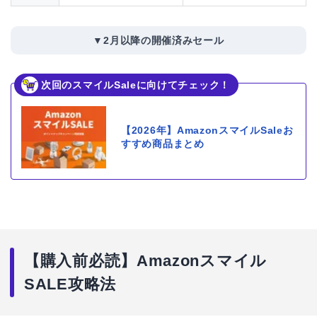
▼2月以降の開催済みセール
次回のスマイルSaleに向けてチェック！
【2026年】AmazonスマイルSaleお
すすめ商品まとめ
【購入前必読】Amazonスマイル
SALE攻略法