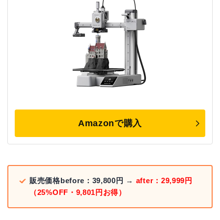
Amazonで購入
販売価格before：39,800円 →
after：29,999円
（25%OFF・9,801円お得）