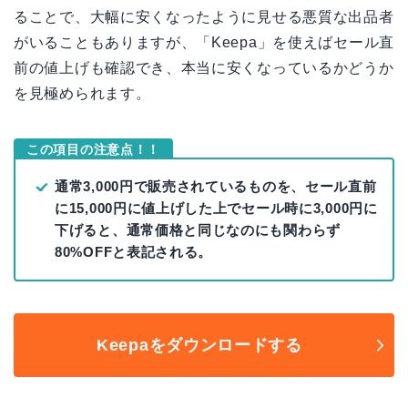
ることで、大幅に安くなったように見せる悪質な出品者
がいることもありますが、「Keepa」を使えばセール直
前の値上げも確認でき、本当に安くなっているかどうか
を見極められます。
この項目の注意点！！
通常3,000円で販売されているものを、セール直前
に15,000円に値上げした上でセール時に3,000円に
下げると、通常価格と同じなのにも関わらず
80%OFFと表記される。
Keepaをダウンロードする