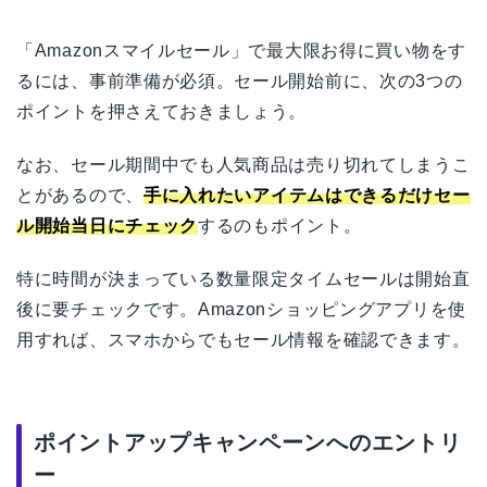
「Amazonスマイルセール」で最大限お得に買い物をす
るには、事前準備が必須。セール開始前に、次の3つの
ポイントを押さえておきましょう。
なお、セール期間中でも人気商品は売り切れてしまうこ
とがあるので、
手に入れたいアイテムはできるだけセー
ル開始当日にチェック
するのもポイント。
特に時間が決まっている数量限定タイムセールは開始直
後に要チェックです。Amazonショッピングアプリを使
用すれば、スマホからでもセール情報を確認できます。
ポイントアップキャンペーンへのエントリ
ー