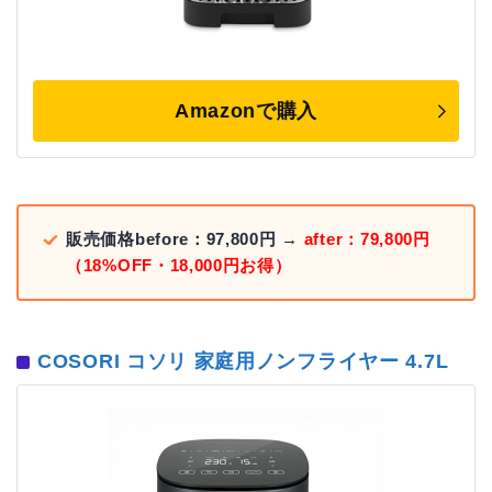
Amazonで購入
販売価格before：97,800円 →
after：79,800円
（18%OFF・18,000円お得）
COSORI コソリ 家庭用ノンフライヤー 4.7L