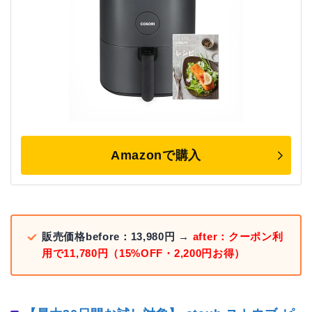
Amazonで購入
販売価格before：13,980円 →
after：クーポン利
用で11,780円（15%OFF・2,200円お得）