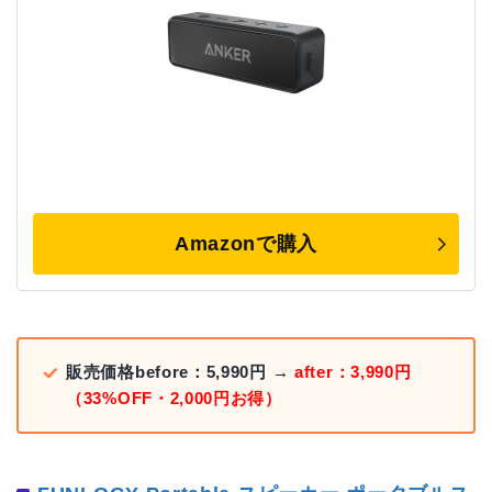
Amazonで購入
販売価格before：5,990円 →
after：3,990円
（33%OFF・2,000円お得）