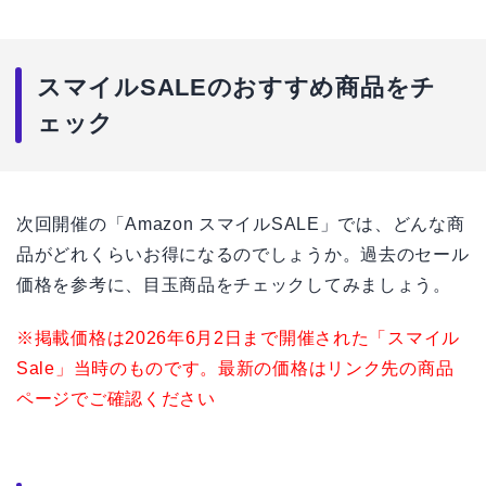
スマイルSALEのおすすめ商品をチ
ェック
次回開催の「Amazon スマイルSALE」では、どんな商
品がどれくらいお得になるのでしょうか。過去のセール
価格を参考に、目玉商品をチェックしてみましょう。
※掲載価格は2026年6月2日まで開催された「スマイル
Sale」当時のものです。最新の価格はリンク先の商品
ページでご確認ください