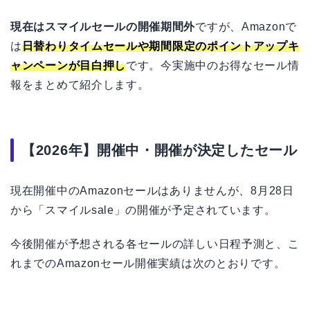
現在はスマイルセールの開催期間外
ですが、Amazonで
は
日替わりタイムセールや期間限定のポイントアップキ
ャンペーンが目白押し
です。今実施中のお得なセール情
報をまとめて紹介します。
【2026年】開催中・開催が決定したセール
現在開催中のAmazonセールはありませんが、8月28日
から「スマイルsale」の開催が予定されています。
今後開催が予想される各セールの詳しい日程予測と、こ
れまでのAmazonセール開催実績は次のとおりです。