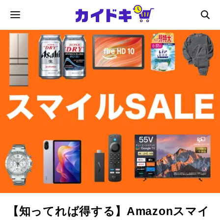
【知ってれば得する】Amazonスマイ