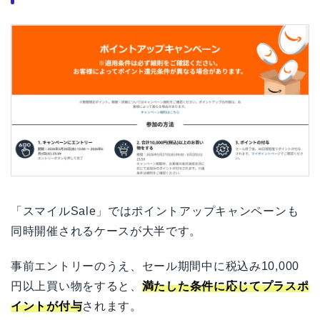
「スマイルSale」ではポイントアップキャンペーンも
同時開催されるケースが大半です。
事前エントリーのうえ、セール期間中に税込み10,000
円以上買い物をすると、
満たした条件に応じてプラスポ
イントが付与
されます。