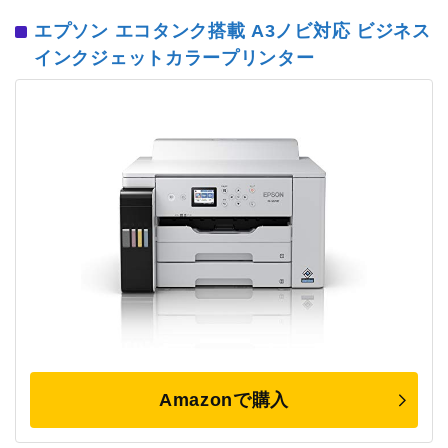
エプソン エコタンク搭載 A3ノビ対応 ビジネス
インクジェットカラープリンター
Amazonで購入