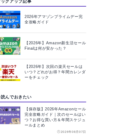
ピックアップ記事
2026年アマゾンプライムデー完
全攻略ガイド
【2026年】Amazon新生活セール
Finalは何が安かった？
【2026年】次回の楽天セールは
いつ？どれがお得？年間カレンダ
ーをチェック
今読んでおきたい
【保存版】2026年Amazonセール
完全攻略ガイド｜次のセールはい
つ？お得な買い方＆年間スケジュ
ールまとめ
2026年08月07日