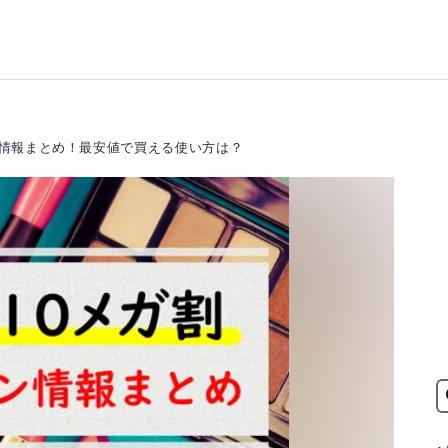
ポン情報まとめ！最安値で買える使い方は？