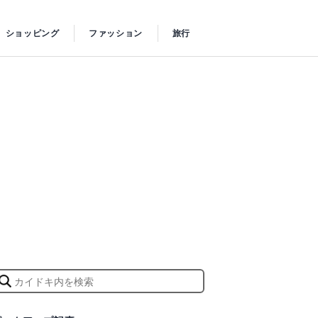
ショッピング
ファッション
旅行