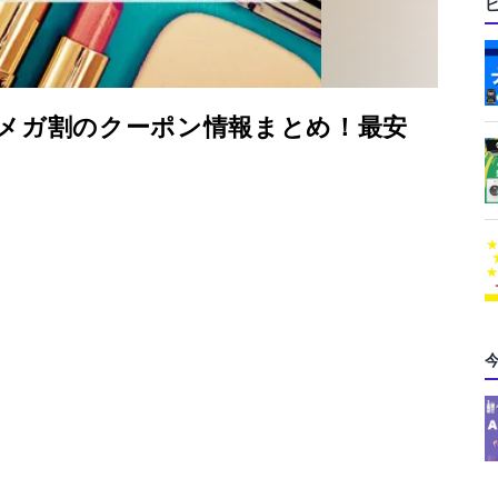
o10メガ割のクーポン情報まとめ！最安