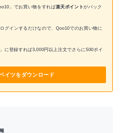
o10」でお買い物をすれば
楽天ポイント
がバック
ログインするだけなので、Qoo10でのお買い物に
に登録すれば3,000円以上注文でさらに500ポイ
ベイツをダウンロード
情報