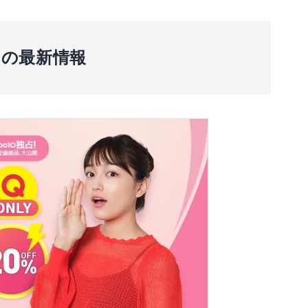
ンの最新情報