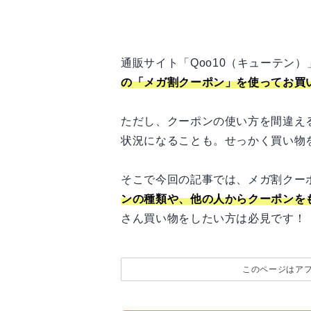
通販サイト「Qoo10（キューテン
の「メガ割クーポン」を使ってお買
ただし、クーポンの使い方を間違え
状況になることも。せっかく買い物
そこで今回の記事では、メガ割クー
ンの種類や、他の人からクーポンを
さん買い物をしたい方は必見です！
このページはア