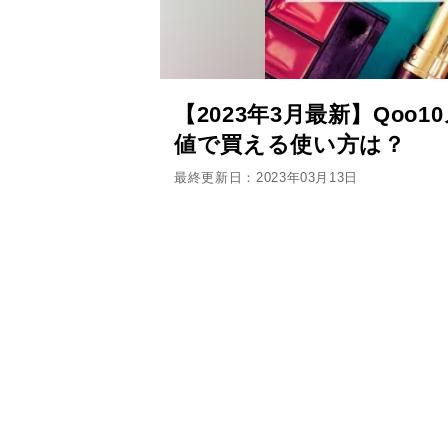
【2023年3月最新】Qo
値で買える使い方は？
最終更新日：2023年03月13日