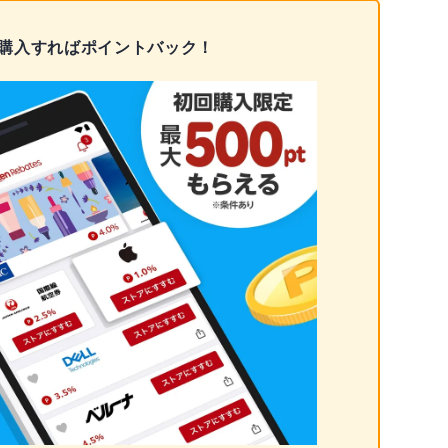
を購入すればポイントバック！