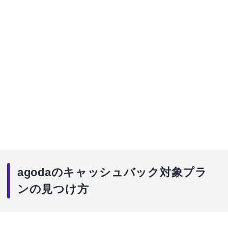
agodaのキャッシュバック対象プラ
ンの見つけ方