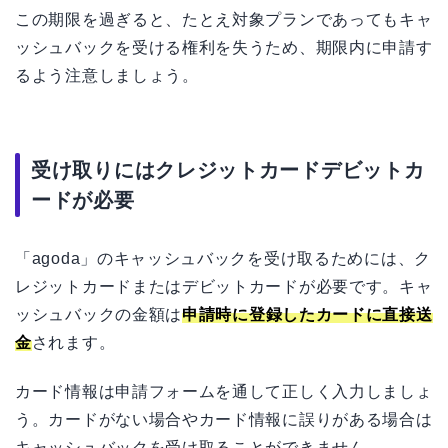
この期限を過ぎると、たとえ対象プランであってもキャ
ッシュバックを受ける権利を失うため、期限内に申請す
るよう注意しましょう。
受け取りにはクレジットカードデビットカ
ードが必要
「agoda」のキャッシュバックを受け取るためには、ク
レジットカードまたはデビットカードが必要です。キャ
ッシュバックの金額は
申請時に登録したカードに直接送
金
されます。
カード情報は申請フォームを通して正しく入力しましょ
う。カードがない場合やカード情報に誤りがある場合は
キャッシュバックを受け取ることができません。