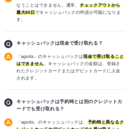
なうことはできません。通常、
チェックアウトから
最大60日
でキャッシュバックの申請が可能になりま
す。
キャッシュバックは現金で受け取れる？
「agoda」のキャッシュバックは
現金で受け取ること
はできません
。キャッシュバックの金額は、登録さ
れたクレジットカードまたはデビットカードに入金
されます。
キャッシュバックは予約時とは別のクレジットカ
ードでも受け取れる？
「agoda」のキャッシュバックは、
予約時と異なるク