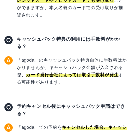
レジットカードやデビットカードでも受け取る
こと
ができますが、本人名義のカードでの受け取りが推
奨されます。
キャッシュバック特典の利用には手数料がかか
る？
「agoda」のキャッシュバック特典自体に手数料はか
かりませんが、キャッシュバック金額が入金される
際、
カード発行会社によっては取引手数料が発生
す
る可能性があります。
予約キャンセル後にキャッシュバック申請はでき
る？
「agoda」での予約を
キャンセルした場合、キャッシ