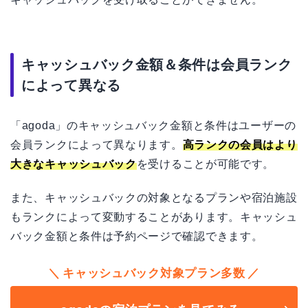
キャッシュバック金額＆条件は会員ランク
によって異なる
「agoda」のキャッシュバック金額と条件はユーザーの
会員ランクによって異なります。
高ランクの会員はより
大きなキャッシュバック
を受けることが可能です。
また、キャッシュバックの対象となるプランや宿泊施設
もランクによって変動することがあります。キャッシュ
バック金額と条件は予約ページで確認できます。
キャッシュバック対象プラン多数