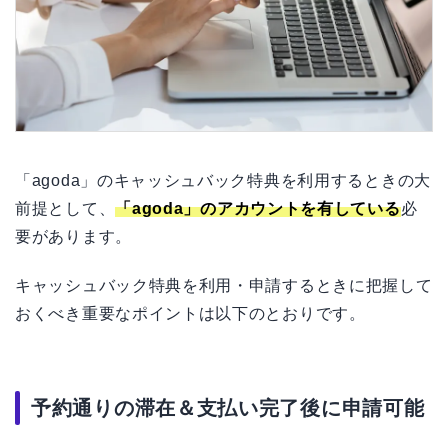
「agoda」のキャッシュバック特典を利用するときの大
前提として、
「agoda」のアカウントを有している
必
要があります。
キャッシュバック特典を利用・申請するときに把握して
おくべき重要なポイントは以下のとおりです。
予約通りの滞在＆支払い完了後に申請可能