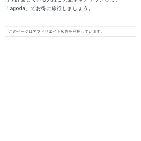
「agoda」でお得に旅行しましょう。
このページはアフィリエイト広告を利用しています。