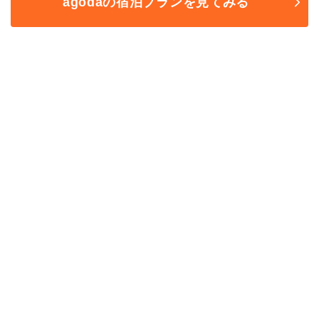
agodaの宿泊プランを見てみる