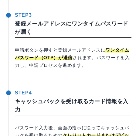
STEP3
登録メールアドレスにワンタイムパスワード
が届く
申請ボタンを押すと登録メールアドレスに
ワンタイム
パスワード（OTP）が送信
されます。パスワードを入
力し、申請プロセスを進めます。
STEP4
キャッシュバックを受け取るカード情報を入
力
パスワード入力後、画面の指示に従ってキャッシュバ
ックを受け取るための
クレジットカードまたはデビッ