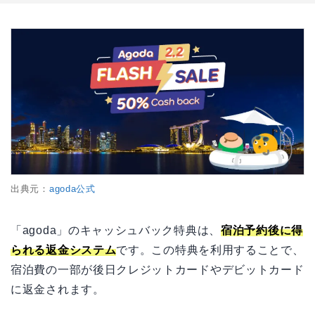
出典元：
agoda公式
「agoda」のキャッシュバック特典は、
宿泊予約後に得
られる返金システム
です。この特典を利用することで、
宿泊費の一部が後日クレジットカードやデビットカード
に返金されます。