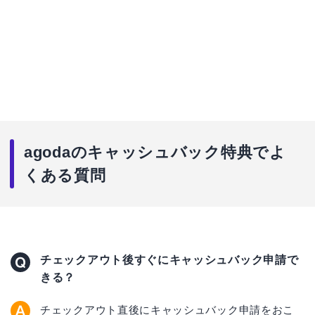
agodaのキャッシュバック特典でよ
くある質問
チェックアウト後すぐにキャッシュバック申請で
きる？
チェックアウト直後にキャッシュバック申請をおこ