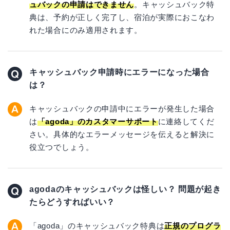
ュバックの申請はできません
。キャッシュバック特
典は、予約が正しく完了し、宿泊が実際におこなわ
れた場合にのみ適用されます。
キャッシュバック申請時にエラーになった場合
は？
キャッシュバックの申請中にエラーが発生した場合
は
「agoda」の
カスタマーサポート
に連絡してくだ
さい。具体的なエラーメッセージを伝えると解決に
役立つでしょう。
agodaのキャッシュバックは怪しい？ 問題が起き
たらどうすればいい？
「agoda」のキャッシュバック特典は
正規のプログラ