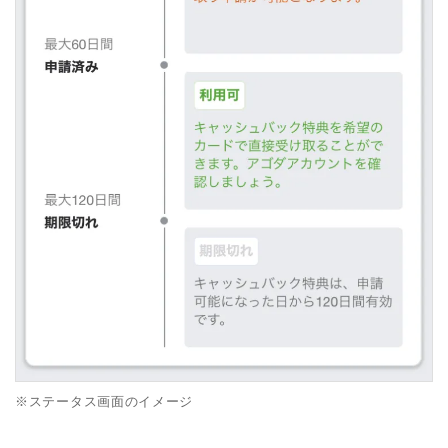
※ステータス画面のイメージ