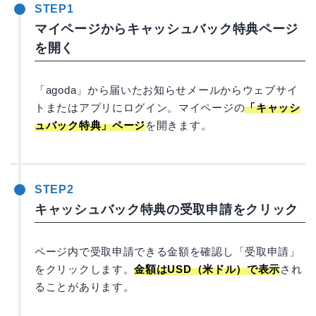
STEP1
マイページからキャッシュバック特典ページ
を開く
「agoda」から届いたお知らせメールからウェブサイ
トまたはアプリにログイン。マイページの
「キャッシ
ュバック特典」ページ
を開きます。
STEP2
キャッシュバック特典の受取申請をクリック
ページ内で受取申請できる金額を確認し「受取申請」
をクリックします。
金額はUSD（米ドル）で表示
され
ることがあります。