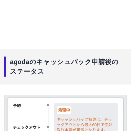
agodaのキャッシュバック申請後の
ステータス