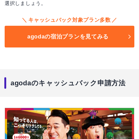
選択しましょう。
キャッシュバック対象プラン多数
agodaの宿泊プランを見てみる
agodaのキャッシュバック申請方法