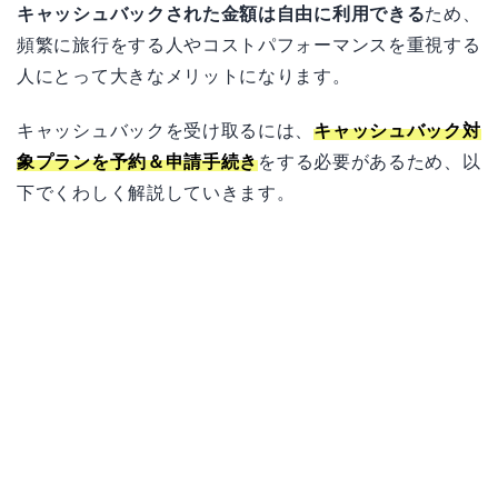
キャッシュバックされた金額は自由に利用できる
ため、
頻繁に旅行をする人やコストパフォーマンスを重視する
人にとって大きなメリットになります。
キャッシュバックを受け取るには、
キャッシュバック対
象プランを予約＆申請手続き
をする必要があるため、以
下でくわしく解説していきます。