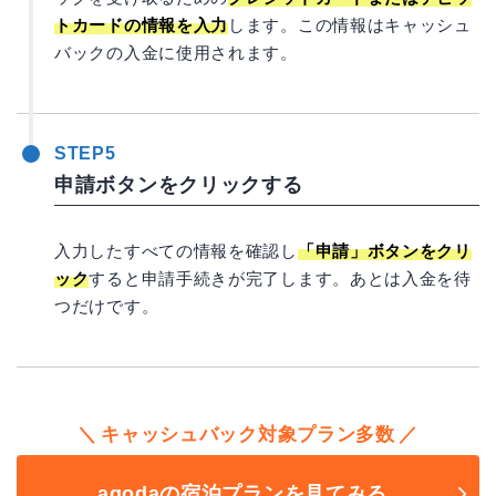
トカードの情報を入力
します。この情報はキャッシュ
バックの入金に使用されます。
STEP5
申請ボタンをクリックする
入力したすべての情報を確認し
「申請」ボタンをクリ
ック
すると申請手続きが完了します。あとは入金を待
つだけです。
キャッシュバック対象プラン多数
agodaの宿泊プランを見てみる