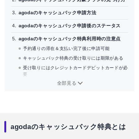
agodaのキャッシュバック申請方法
agodaのキャッシュバック申請後のステータス
agodaのキャッシュバック特典利用時の注意点
予約通りの滞在＆支払い完了後に申請可能
キャッシュバック特典の受け取りには期限がある
受け取りにはクレジットカードデビットカードが必
要
全部見る
キャッシュバック金額＆条件は会員ランクによって
異なる
agodaのキャッシュバック特典でよくある質問
agodaのキャッシュバック特典とは