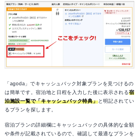
「agoda」でキャッシュバック対象プランを見つけるの
は簡単です。宿泊地と日程を入力した後に表示される
宿
泊施設一覧で「キャッシュバック特典」
と明記されてい
るプランを探します。
宿泊プランの詳細欄にキャッシュバックの具体的な金額
や条件が記載されているので、確認して最適なプランを