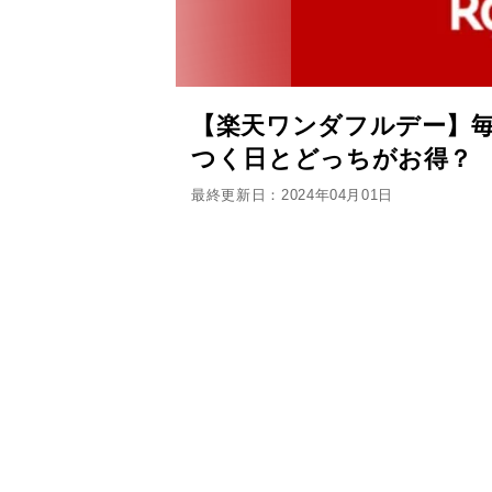
【楽天ワンダフルデー】毎
つく日とどっちがお得？
最終更新日：2024年04月01日