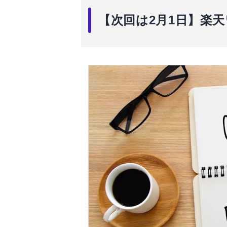
【次回は2月1日】楽