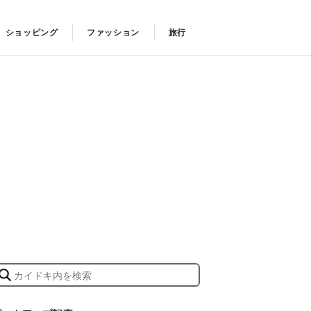
ショッピング
ファッション
旅行