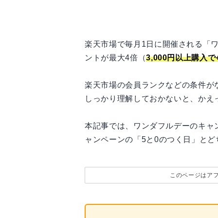
楽天市場で毎月1日に開催される「
ントが最大4倍（
3,000円以上購入
楽天市場の会員ランクなどの条件が
しっかり理解しておかないと、かえ
本記事では、ワンダフルデーのキャ
ャンペーンの「5と0のつく日」と
このページはア