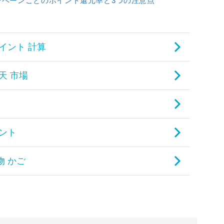
ンペーンごとのポイント還元率と3つの注意点