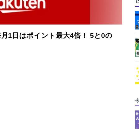
月1日はポイント最大4倍！ 5と0の