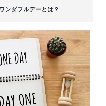
天ワンダフルデーとは？