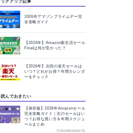
ピックアップ記事
2026年アマゾンプライムデー完
全攻略ガイド
【2026年】Amazon新生活セール
Finalは何が安かった？
【2026年】次回の楽天セールは
いつ？どれがお得？年間カレンダ
ーをチェック
今読んでおきたい
【保存版】2026年Amazonセール
完全攻略ガイド｜次のセールはい
つ？お得な買い方＆年間スケジュ
ールまとめ
2026年08月07日