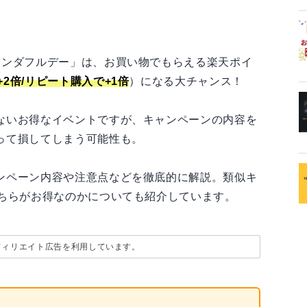
ワンダフルデー」は、お買い物でもらえる楽天ポイ
で+2倍/リピート購入で+1倍
）になる大チャンス！
ないお得なイベントですが、キャンペーンの内容を
って損してしまう可能性も。
ンペーン内容や注意点などを徹底的に解説。類似キ
どちらがお得なのかについても紹介しています。
フィリエイト広告を利用しています。