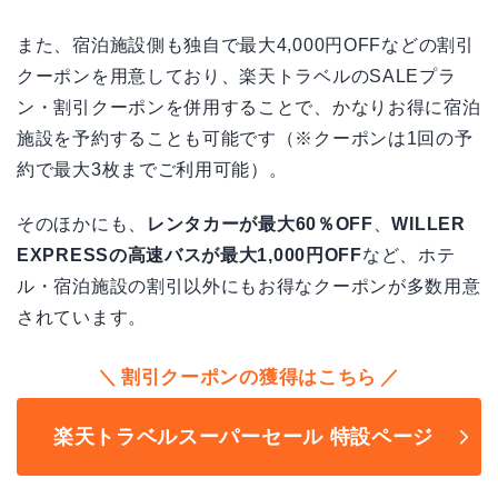
また、宿泊施設側も独自で最大4,000円OFFなどの割引
クーポンを用意しており、楽天トラベルのSALEプラ
ン・割引クーポンを併用することで、かなりお得に宿泊
施設を予約することも可能です（※クーポンは1回の予
約で最大3枚までご利用可能）。
そのほかにも、
レンタカーが最大60％OFF
、
WILLER
EXPRESSの高速バスが最大1,000円OFF
など、ホテ
ル・宿泊施設の割引以外にもお得なクーポンが多数用意
されています。
割引クーポンの獲得はこちら
楽天トラベルスーパーセール 特設ページ