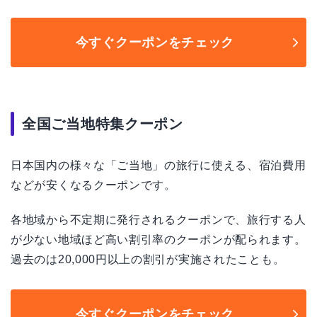
今すぐクーポンをチェック
全国ご当地特集クーポン
日本国内の様々な「ご当地」の旅行に使える、宿泊費用
などが安くなるクーポンです。
各地域から不定期に発行されるクーポンで、旅行する人
が少ない地域ほど高い割引率のクーポンが配られます。
過去のは20,000円以上の割引が実施されたことも。
今すぐクーポンをチェック