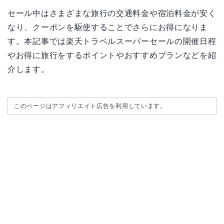
セール中はさまざまな旅行の交通料金や宿泊料金が安く
なり、クーポンを駆使することでさらにお得になりま
す。本記事では楽天トラベルスーパーセールの開催日程
やお得に旅行をするポイントやおすすめプランなどを紹
介します。
このページはアフィリエイト広告を利用しています。