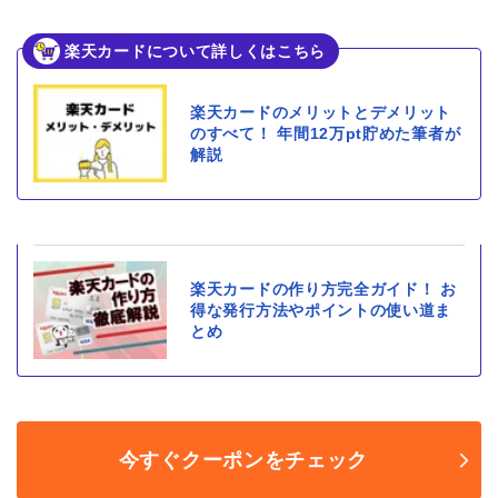
楽天カードについて詳しくはこちら
楽天カードのメリットとデメリット
のすべて！ 年間12万pt貯めた筆者が
解説
楽天カードの作り方完全ガイド！ お
得な発行方法やポイントの使い道ま
とめ
今すぐクーポンをチェック