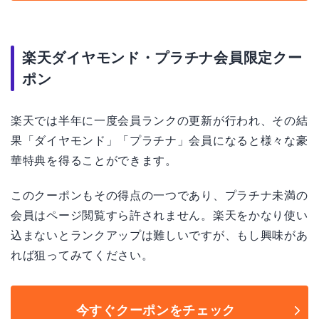
楽天ダイヤモンド・プラチナ会員限定クー
ポン
楽天では半年に一度会員ランクの更新が行われ、その結
果「ダイヤモンド」「プラチナ」会員になると様々な豪
華特典を得ることができます。
このクーポンもその得点の一つであり、プラチナ未満の
会員はページ閲覧すら許されません。楽天をかなり使い
込まないとランクアップは難しいですが、もし興味があ
れば狙ってみてください。
今すぐクーポンをチェック