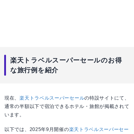
楽天トラベルスーパーセールのお得
な旅行例を紹介
現在、
楽天トラベルスーパーセール
の特設サイトにて、
通常の半額以下で宿泊できるホテル・旅館が掲載されて
います。
以下では、2025年9月開催の
楽天トラベルスーパーセー