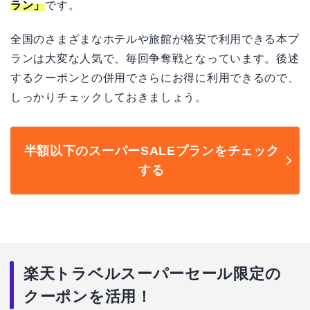
ラン」
です。
全国のさまざまなホテルや旅館が格安で利用できる本プ
ランは大変な人気で、毎回争奪戦となっています。後述
するクーポンとの併用でさらにお得に利用できるので、
しっかりチェックしておきましょう。
半額以下のスーパーSALEプランをチェック
する
楽天トラベルスーパーセール限定の
クーポンを活用！