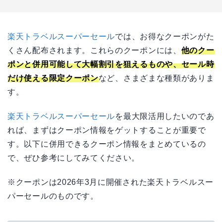
楽天トラベルスーパーセール
では、お得なクーポンがた
くさん配布されます。これらのクーポンには、
他のクー
ポンと併用可能して大幅割引を狙えるものや、セール時
だけ使える限定クーポン
など、さまざまな種類がありま
す。
楽天トラベルスーパーセール
を最大限活用したいのであ
れば、まずはクーポン情報をゲットすることが重要で
す。以下に併用できるクーポン情報をまとめているの
で、ぜひ参考にしてみてください。
※クーポンは2026年3月に開催された楽天トラベルスー
パーセールのものです。