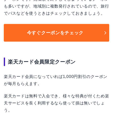
も多いですが、地域別に複数発行されているので、旅行
でバスなどを使うときはチェックしておきましょう。
今すぐクーポンをチェック
楽天カード会員限定クーポン
楽天カード会員になっていれば1,000円割引のクーポン
が毎月もらえます。
楽天カードは無料で入会でき、様々な特典が付くため楽
天サービスを長く利用するなら使って損は無いでしょ
う。