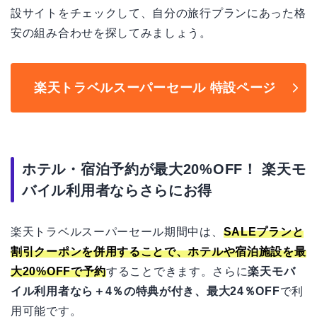
設サイトをチェックして、自分の旅行プランにあった格
安の組み合わせを探してみましょう。
楽天トラベルスーパーセール 特設ページ
ホテル・宿泊予約が最大20%OFF！ 楽天モ
バイル利用者ならさらにお得
楽天トラベルスーパーセール期間中は、
SALEプランと
割引クーポンを併用することで、ホテルや宿泊施設を最
大20%OFFで予約
することできます。さらに
楽天モバ
イル利用者なら＋4％の特典が付き、最大24％OFF
で利
用可能です。