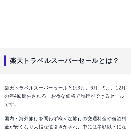
楽天トラベルスーパーセールとは？
楽天トラベルスーパーセールとは3月、6月、9月、12月
の年4回開催される、お得な価格で旅行ができるセール
です。
国内・海外旅行を問わず様々な旅行の交通料金や宿泊料
金が安くなり大幅な値引きがされ、中には半額以下にな