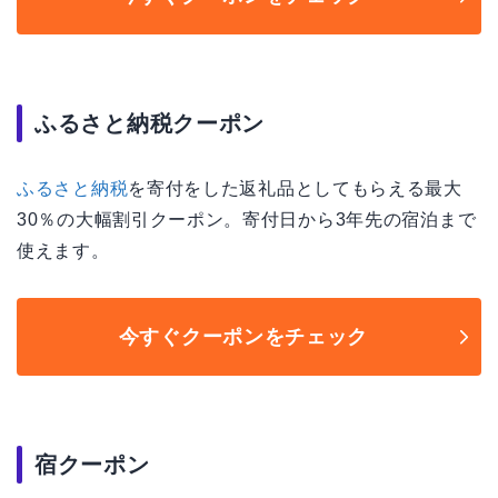
ふるさと納税クーポン
ふるさと納税
を寄付をした返礼品としてもらえる最大
30％の大幅割引クーポン。寄付日から3年先の宿泊まで
使えます。
今すぐクーポンをチェック
宿クーポン