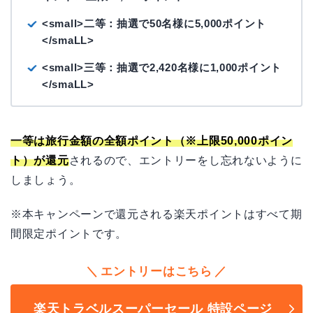
<small>二等：抽選で50名様に5,000ポイント
</smaLL>
<small>三等：抽選で2,420名様に1,000ポイント
</smaLL>
一等は旅行金額の全額ポイント（※上限50,000ポイン
ト）が還元
されるので、エントリーをし忘れないように
しましょう。
※本キャンペーンで還元される楽天ポイントはすべて期
間限定ポイントです。
エントリーはこちら
楽天トラベルスーパーセール 特設ページ