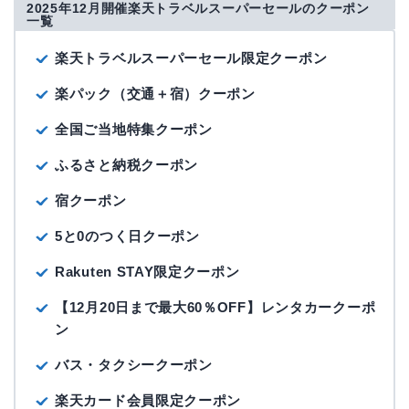
2025年12月開催楽天トラベルスーパーセールのクーポン
一覧
楽天トラベルスーパーセール限定クーポン
楽パック（交通＋宿）クーポン
全国ご当地特集クーポン
ふるさと納税クーポン
宿クーポン
5と0のつく日クーポン
Rakuten STAY限定クーポン
【12月20日まで最大60％OFF】レンタカークーポ
ン
バス・タクシークーポン
楽天カード会員限定クーポン