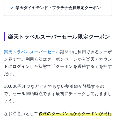
楽天ダイヤモンド・プラチナ会員限定クーポン
楽天トラベルスーパーセール限定クーポン
楽天トラベルスーパーセール
期間中に利用できるクーポ
ン券です。利用方法はクーポンページから楽天アカウン
トにログインした状態で「クーポンを獲得する」を押す
だけ。
10,000円オフなどとんでもない割引額が登場するの
で、セール開始時点でまず最初にチェックしておきまし
ょう。
なお注意点として
後述のクーポン元からクーポンが発行