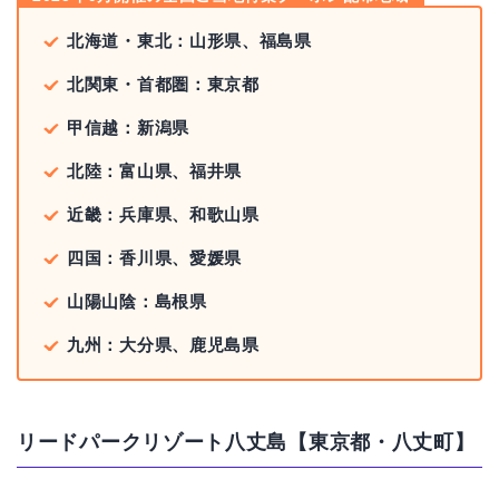
北海道・東北：山形県、福島県
北関東・首都圏：東京都
甲信越：新潟県
北陸：富山県、福井県
近畿：兵庫県、和歌山県
四国：香川県、愛媛県
山陽山陰：島根県
九州：大分県、鹿児島県
リードパークリゾート八丈島【東京都・八丈町】