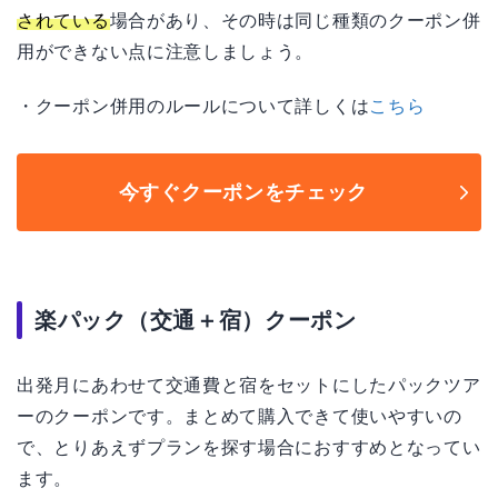
されている
場合があり、その時は同じ種類のクーポン併
用ができない点に注意しましょう。
・クーポン併用のルールについて詳しくは
こちら
今すぐクーポンをチェック
楽パック（交通＋宿）クーポン
出発月にあわせて交通費と宿をセットにしたパックツア
ーのクーポンです。まとめて購入できて使いやすいの
で、とりあえずプランを探す場合におすすめとなってい
ます。