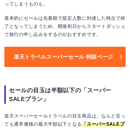
ってしまうものも。
基本的にセールは先着順で規定人数に到達した時点で終
了となってしまうため、開催初日からスタートダッシュ
で旅行の申し込みをするのがおすすめです。
楽天トラベルスーパーセール 特設ページ
セールの目玉は半額以下の「スーパー
SALEプラン」
楽天スーパーセールトラベルの目玉商品は、なんと言っ
ても通常価格の最大半額以下となる
「スーパーSALEプ