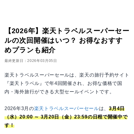
【2026年】楽天トラベルスーパーセー
ルの次回開催はいつ？ お得なおすす
めプランも紹介
最終更新日：2026年03月05日
楽天トラベルスーパーセールは、楽天の旅行予約サイト
『楽天トラベル』で年4回開催され、お得な価格で国
内・海外旅行ができる大型セールイベントです。
2026年3月の
楽天トラベルスーパーセール
は、
3月4日
（水）20:00 ～ 3月20日（金）23:59の日程で開催中で
す！