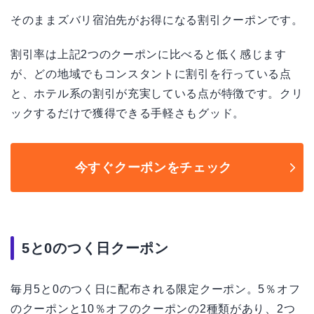
そのままズバリ宿泊先がお得になる割引クーポンです。
割引率は上記2つのクーポンに比べると低く感じます
が、どの地域でもコンスタントに割引を行っている点
と、ホテル系の割引が充実している点が特徴です。クリ
ックするだけで獲得できる手軽さもグッド。
今すぐクーポンをチェック
5と0のつく日クーポン
毎月5と0のつく日に配布される限定クーポン。5％オフ
のクーポンと10％オフのクーポンの2種類があり、2つ