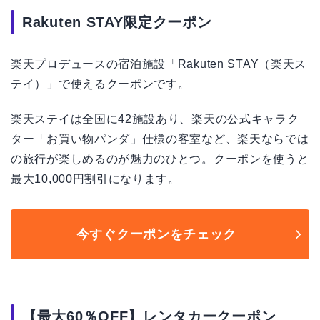
Rakuten STAY限定クーポン
楽天プロデュースの宿泊施設「Rakuten STAY（楽天ス
テイ）」で使えるクーポンです。
楽天ステイは全国に42施設あり、楽天の公式キャラク
ター「お買い物パンダ」仕様の客室など、楽天ならでは
の旅行が楽しめるのが魅力のひとつ。クーポンを使うと
最大10,000円割引になります。
今すぐクーポンをチェック
【最大60％OFF】レンタカークーポン