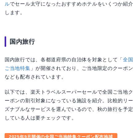
ル
でセール太守になったおすすめホテルをいくつか紹介
します。
国内旅行
国内旅行では、各都道府県の自治体を対象として「
全国
ご当地特集
」が開催されており、ご当地限定のクーポン
なども配布されています。
以下では、楽天トラベルスーパーセールで全国ご当地ク
ーポンの割引対象になっている施設を紹介。比較的リー
ズナブルなサービスを選んでいるので、秋の旅行を予定
している人は要チェックです。
2025年9月開催の全国ご当地特集クーポン配布地域