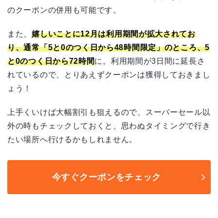
のクーポンの併用も可能です。
また、
嬉しいことに12月は利用期間が拡大されてお
り、通常「5と0のつく日から48時間限定」のところ、5
と0のつく日から72時間
に。利用期間が3日間に延長さ
れているので、とりあえずクーポンは獲得しておきまし
ょう！
上手くいけば大幅割引も狙えるので、スーパーセール以
外の時もチェックしておくと、思わぬタイミングで行き
たい場所へ行けるかもしれません。
今すぐクーポンをチェック