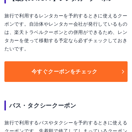
旅行で利用するレンタカーを予約するときに使えるクー
ポンです。自治体やレンタカー会社が発行しているもの
は、楽天トラベルクーポンとの併用ができるため、レン
タカーを使って移動する予定なら必ずチェックしておき
たいです。
今すぐクーポンをチェック
バス・タクシークーポン
旅行で利用するバスやタクシーを予約するときに使える
クーポンです。先着順で終了してしまっているクーポン