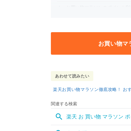
お買い物マラソンのポイント利
お買い物マ
あわせて読みたい
楽天お買い物マラソン徹底攻略！ お