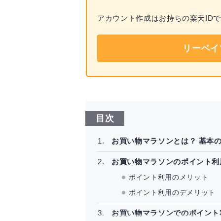
アカウント作成はお持ちの楽天ID
リーベイ
目次
お買い物マラソンとは？ 基本
お買い物マラソンのポイント利
ポイント利用のメリット
ポイント利用のデメリット
お買い物マラソンでのポイント