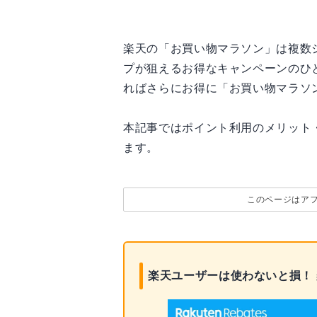
楽天の「お買い物マラソン」は複数
プが狙えるお得なキャンペーンのひ
ればさらにお得に「お買い物マラソ
本記事ではポイント利用のメリット
ます。
このページはア
楽天ユーザーは使わないと損！