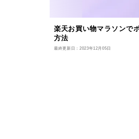
楽天お買い物マラソンでポ
方法
最終更新日：2023年12月05日