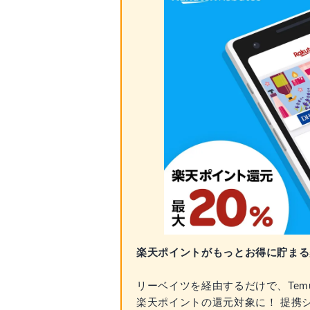
楽天ポイントがもっとお得に貯まる
リーベイツを経由するだけで、Temu
楽天ポイントの還元対象に！ 提携シ