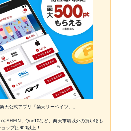
楽天公式アプリ「楽天リーベイツ」。
やSHEIN、Qoo10など、楽天市場以外の買い物も
ョップは900以上！