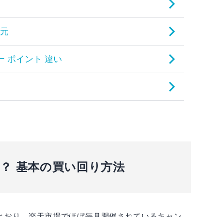
？ 基本の買い回り方法
とおり、楽天市場でほぼ毎月開催されているキャン