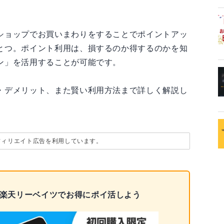
ショップでお買いまわりをすることでポイントアッ
とつ。ポイント利用は、損するのか得するのかを知
ン」を活用することが可能です。
・デメリット、また賢い利用方法まで詳しく解説し
フィリエイト広告を利用しています。
 楽天リーベイツでお得にポイ活しよう