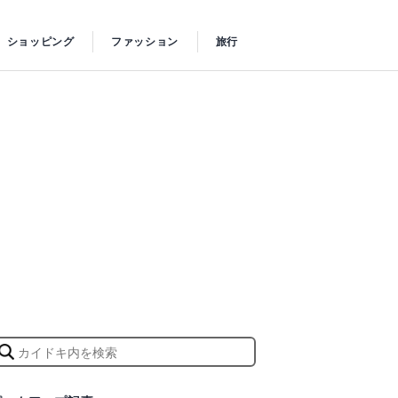
ショッピング
ファッション
旅行