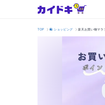
TOP
🛍️ ショッピング
楽天お買い物マラ