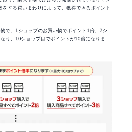
物をする買いまわりによって、獲得できるポイント
い物で、1ショップのお買い物でポイント1倍、2シ
なり、10ショップ目でポイントが10倍になりま