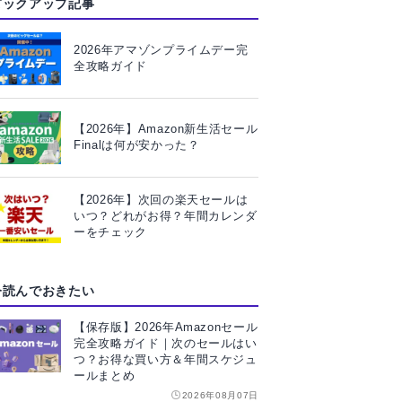
ピックアップ記事
2026年アマゾンプライムデー完
全攻略ガイド
【2026年】Amazon新生活セール
Finalは何が安かった？
【2026年】次回の楽天セールは
いつ？どれがお得？年間カレンダ
ーをチェック
今読んでおきたい
【保存版】2026年Amazonセール
完全攻略ガイド｜次のセールはい
つ？お得な買い方＆年間スケジュ
ールまとめ
2026年08月07日