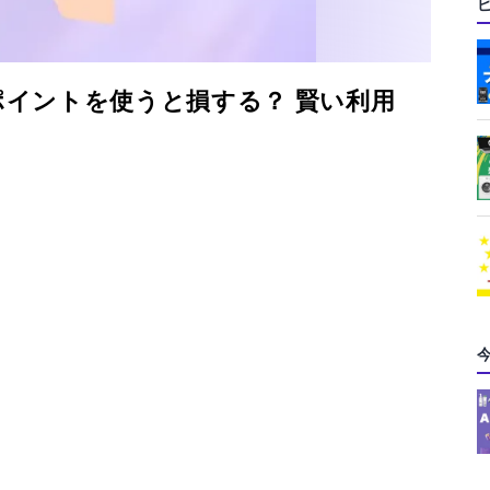
イントを使うと損する？ 賢い利用