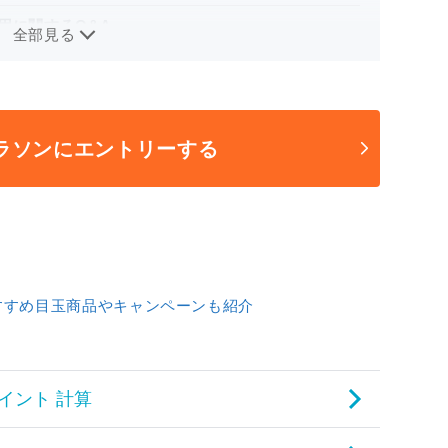
用に関するQ&A
全部見る
ラソンにエントリーする
すすめ目玉商品やキャンペーンも紹介