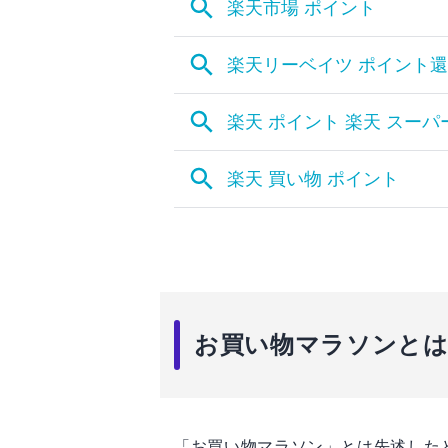
お買い物マラソンとは
「お買い物マラソン」とは先述した