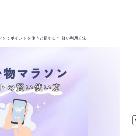
ソンでポイントを使うと損する？ 賢い利用方法