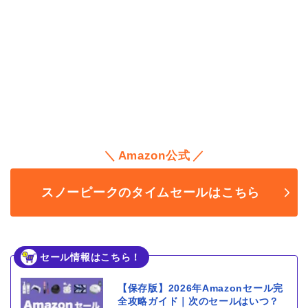
Amazon公式
スノーピークのタイムセールはこちら
セール情報はこちら！
【保存版】2026年Amazonセール完
全攻略ガイド｜次のセールはいつ？