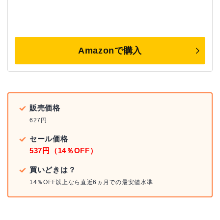
Amazonで購入
販売価格
627円
セール価格
537円（14％OFF）
買いどきは？
14％OFF以上なら直近6ヵ月での最安値水準