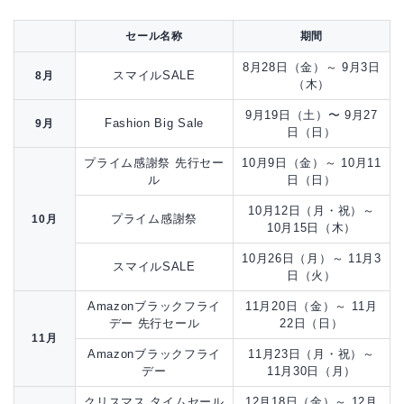
セール名称
期間
8月28日（金）～ 9月3日
スマイルSALE
8月
（木）
9月19日（土）〜 9月27
Fashion Big Sale
9月
日（日）
プライム感謝祭 先行セー
10月9日（金）～ 10月11
ル
日（日）
10月12日（月・祝）～
プライム感謝祭
10月
10月15日（木）
10月26日（月）～ 11月3
スマイルSALE
日（火）
Amazonブラックフライ
11月20日（金）～ 11月
デー 先行セール
22日（日）
11月
Amazonブラックフライ
11月23日（月・祝）～
デー
11月30日（月）
クリスマス タイムセール
12月18日（金）～ 12月