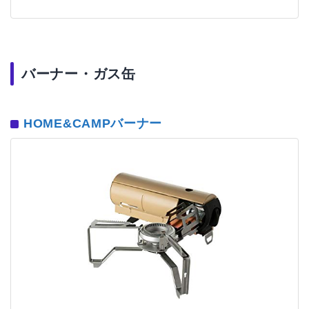
バーナー・ガス缶
HOME&CAMPバーナー