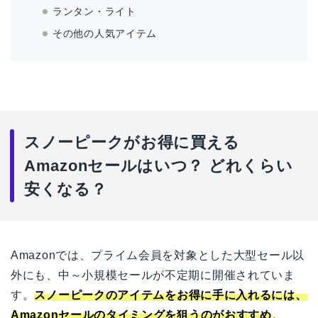
ランタン・ライト
その他の人気アイテム
スノーピークがお得に買える
Amazonセールはいつ？ どれくらい
安くなる？
Amazonでは、プライム会員を対象とした大型セール以
外にも、中～小規模セールが不定期に開催されていま
す。
スノーピークのアイテムをお得に手に入れるには、
Amazonセールのタイミングを狙うのがおすすめ
。