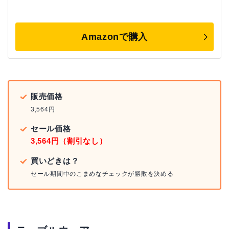
Amazonで購入
販売価格
3,564円
セール価格
3,564円（割引なし）
買いどきは？
セール期間中のこまめなチェックが勝敗を決める