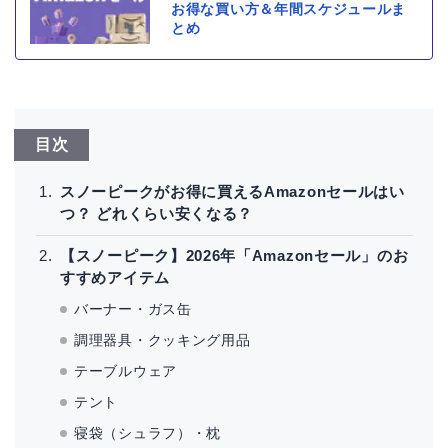
お得な買い方＆年間スケジュールま
とめ
目次
スノーピークがお得に買えるAmazonセールはい
つ？ どれくらい安くなる？
【スノーピーク】2026年「Amazonセール」のお
すすめアイテム
バーナー・ガス缶
調理器具・クッキング用品
テーブルウェア
テント
寝袋（シュラフ）・枕