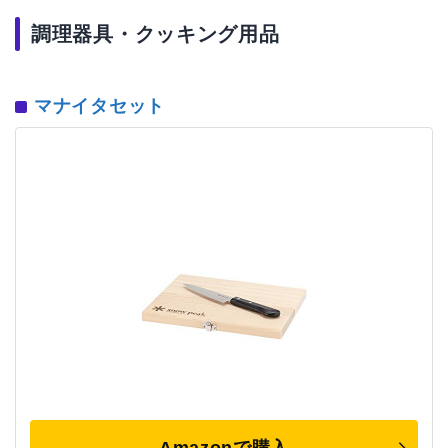
調理器具・クッキング用品
マナイタセット