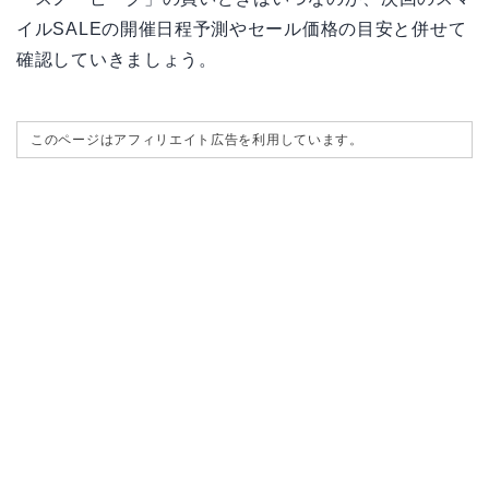
イルSALEの開催日程予測やセール価格の目安と併せて
確認していきましょう。
このページはアフィリエイト広告を利用しています。