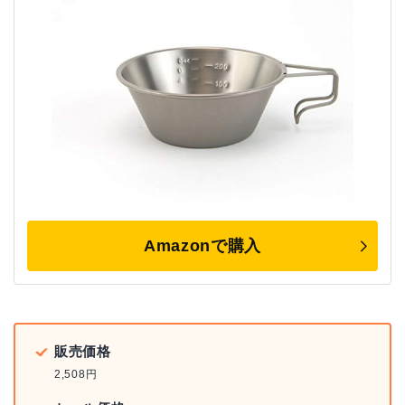
Amazonで購入
販売価格
2,508円