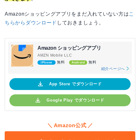
Amazonショッピングアプリをまだ入れていない方は
こ
ちらからダウンロード
しておきましょう。
Amazon ショッピングアプリ
AMZN Mobile LLC
無料
無料
iPhone
Android
紹介ページへ
App Store でダウンロード
Google Play でダウンロード
Amazon公式