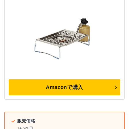
Amazonで購入
販売価格
14,520円