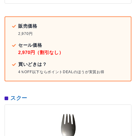
販売価格
2,970円
セール価格
2,970円（割引なし）
買いどきは？
4％OFF以下ならポイントDEALのほうが実質お得
スクー