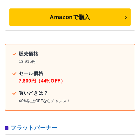
Amazonで購入
販売価格
13,915円
セール価格
7,800円（44%OFF）
買いどきは？
40%以上OFFならチャンス！
フラットバーナー