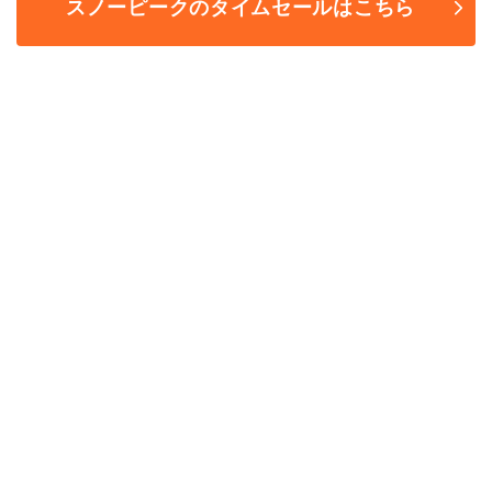
スノーピークのタイムセールはこちら