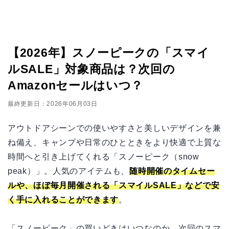
【2026年】スノーピークの「スマイ
ルSALE」対象商品は？次回の
Amazonセールはいつ？
最終更新日：2026年06月03日
アウトドアシーンでの使いやすさと美しいデザインを兼
ね備え、キャンプや日常のひとときをより快適で上質な
時間へと引き上げてくれる「スノーピーク（snow
peak）」。人気のアイテムも、
随時開催のタイムセー
ルや、ほぼ毎月開催される「スマイルSALE」などで安
く手に入れることができます
。
「スノーピーク」の買いどきはいつなのか、次回のスマ