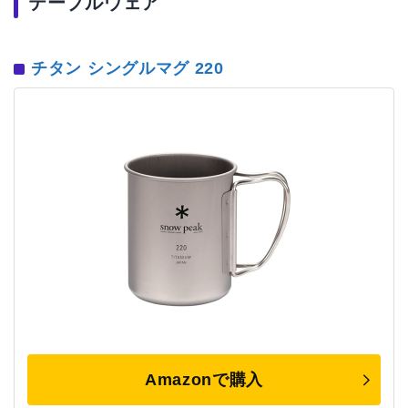
テーブルウェア
チタン シングルマグ 220
Amazonで購入