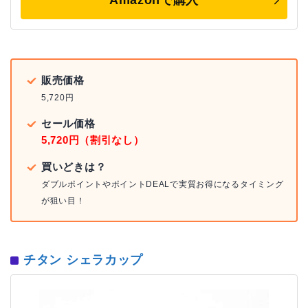
Amazonで購入
販売価格
5,720円
セール価格
5,720円（割引なし）
買いどきは？
ダブルポイントやポイントDEALで実質お得になるタイミング
が狙い目！
チタン シェラカップ