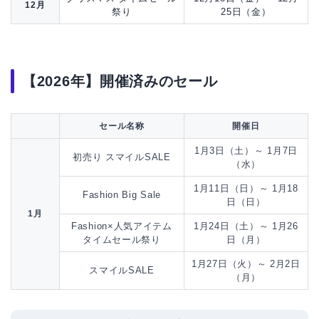
12月
祭り
25日（金）
【2026年】開催済みのセール
セール名称
開催日
1月3日（土）～ 1月7日
初売り スマイルSALE
（水）
1月11日（日）～ 1月18
Fashion Big Sale
日（日）
1月
Fashion×人気アイテム
1月24日（土）～ 1月26
タイムセール祭り
日（月）
1月27日（火）～ 2月2日
スマイルSALE
（月）