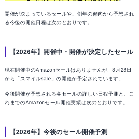
開催が決まっているセールや、例年の傾向から予想され
る今後の開催日程は次のとおりです。
【2026年】開催中・開催が決定したセール
現在開催中のAmazonセールはありませんが、8月28日
から「スマイルsale」の開催が予定されています。
今後開催が予想される各セールの詳しい日程予測と、こ
れまでのAmazonセール開催実績は次のとおりです。
【2026年】今後のセール開催予測