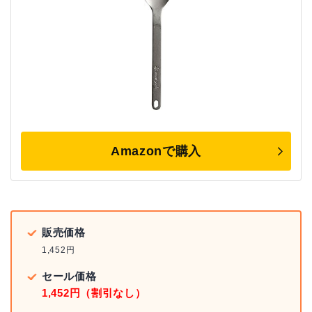
Amazonで購入
販売価格
1,452円
セール価格
1,452円（割引なし）