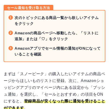
セール通知を受け取る方法
次のトピックにある商品一覧から欲しいアイテム
をクリック
Amazonの商品ページへ移動したら、「リストに
追加」または「♡」をクリック
Amazonアプリでセール情報の通知がONになって
いることを確認
まずは「スノーピーク」の購入したいアイテムの商品ペ
ージからほしいものリストに登録。次に、Amazonショ
ッピングアプリのマイページ内にある設定から「プッシ
ュ通知」を選択し、「セールとおすすめ」の項目をON
にすると、
登録商品が安くなった際に通知を受けること
ができます
。