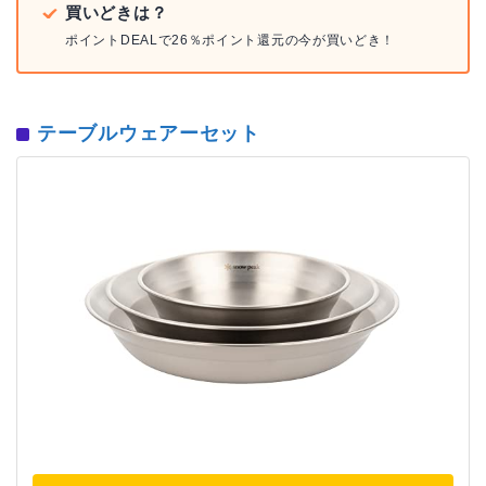
買いどきは？
ポイントDEALで26％ポイント還元の今が買いどき！
テーブルウェアーセット