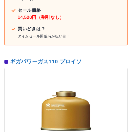
セール価格
14,520円（割引なし）
買いどきは？
タイムセール開催時が狙い目！
ギガパワーガス110 プロイソ