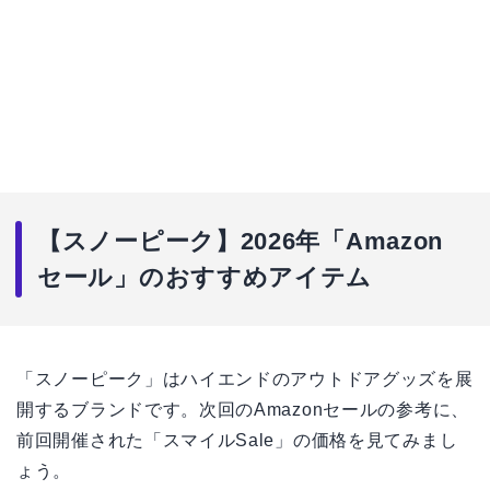
【スノーピーク】2026年「Amazon
セール」のおすすめアイテム
「スノーピーク」はハイエンドのアウトドアグッズを展
開するブランドです。次回のAmazonセールの参考に、
前回開催された「スマイルSale」の価格を見てみまし
ょう。