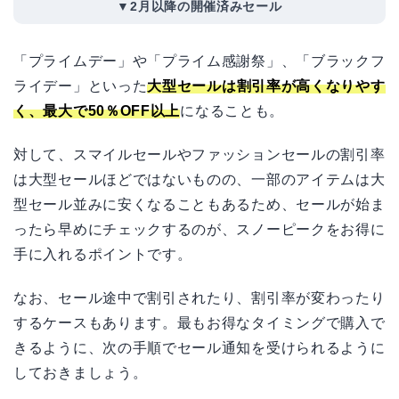
▼2月以降の開催済みセール
「プライムデー」や「プライム感謝祭」、「ブラックフ
ライデー」といった
大型セールは割引率が高くなりやす
く、最大で50％OFF以上
になることも。
対して、スマイルセールやファッションセールの割引率
は大型セールほどではないものの、一部のアイテムは大
型セール並みに安くなることもあるため、セールが始ま
ったら早めにチェックするのが、スノーピークをお得に
手に入れるポイントです。
なお、セール途中で割引されたり、割引率が変わったり
するケースもあります。最もお得なタイミングで購入で
きるように、次の手順でセール通知を受けられるように
しておきましょう。