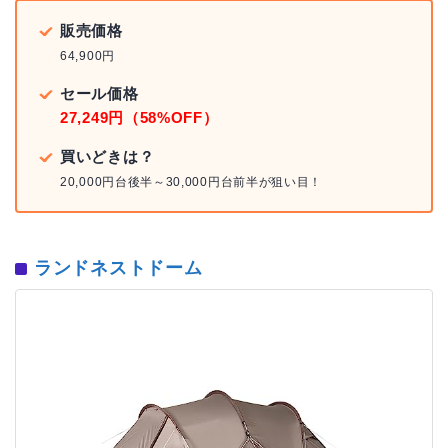
販売価格
64,900円
セール価格
27,249円（58%OFF）
買いどきは？
20,000円台後半～30,000円台前半が狙い目！
ランドネストドーム