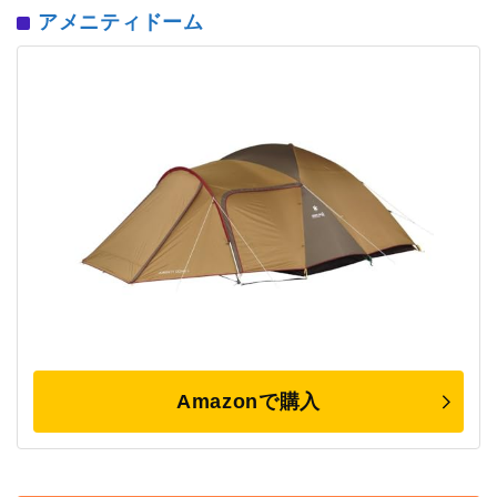
アメニティドーム
Amazonで購入