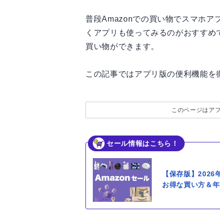
普段Amazonでの買い物でスマホ
くアプリも使ってみるのがおすすめ
買い物ができます。
この記事ではアプリ版の便利機能を
このページはア
セール情報はこちら！
【保存版】202
お得な買い方＆年