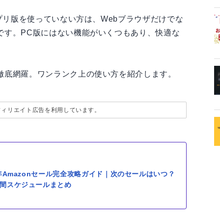
アプリ版を使っていない方は、Webブラウザだけでな
です。PC版にはない機能がいくつもあり、快適な
徹底網羅。ワンランク上の使い方を紹介します。
フィリエイト広告を利用しています。
6年Amazonセール完全攻略ガイド｜次のセールはいつ？
間スケジュールまとめ