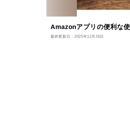
Amazonアプリの便利な
最終更新日：2025年12月26日