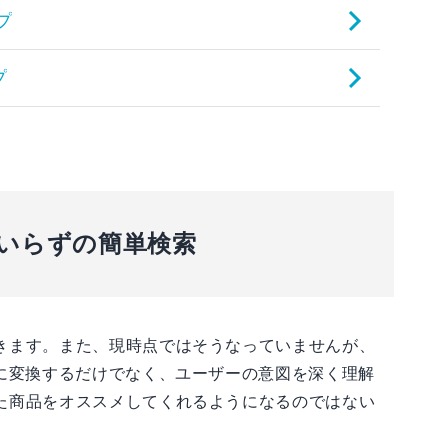
いらずの簡単検索
きます。また、現時点ではそうなっていませんが、
字に変換するだけでなく、ユーザーの意図を深く理解
た商品をオススメしてくれるようになるのではない