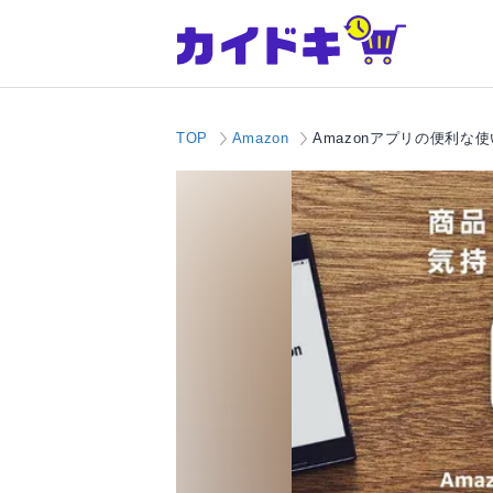
TOP
Amazon
Amazonアプリの便利な