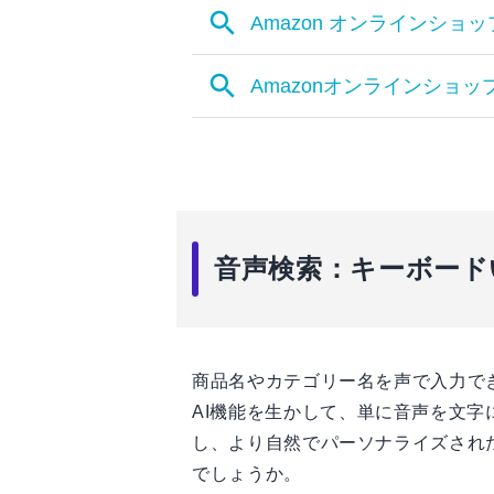
音声検索：キーボード
商品名やカテゴリー名を声で入力で
AI機能を生かして、単に音声を文
し、より自然でパーソナライズされ
でしょうか。