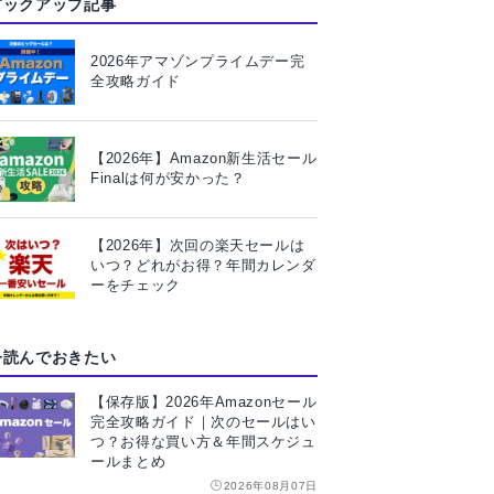
ピックアップ記事
2026年アマゾンプライムデー完
全攻略ガイド
【2026年】Amazon新生活セール
Finalは何が安かった？
【2026年】次回の楽天セールは
いつ？どれがお得？年間カレンダ
ーをチェック
今読んでおきたい
【保存版】2026年Amazonセール
完全攻略ガイド｜次のセールはい
つ？お得な買い方＆年間スケジュ
ールまとめ
2026年08月07日