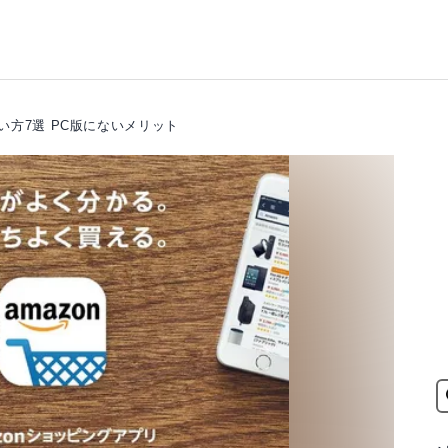
使い方7選 PC版にないメリット