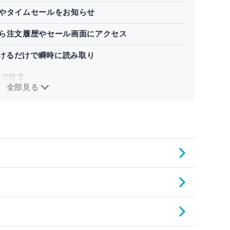
やタイムセールをお知らせ
ら注文履歴やセール画面にアクセス
向けるだけで瞬時に読み取り
円で注文
全部見る
して配達状況を追跡