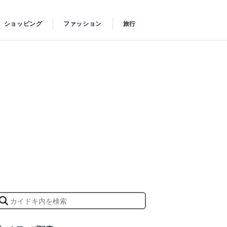
ショッピング
ファッション
旅行