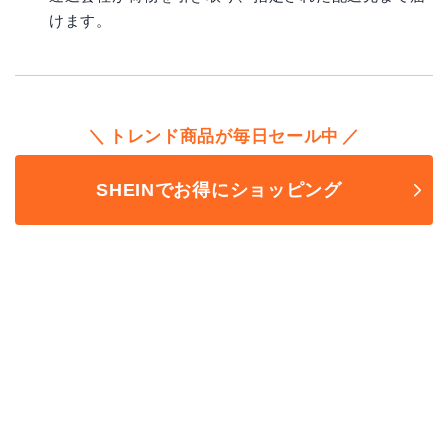
けます。
トレンド商品が毎日セール中
SHEINでお得にショッピング