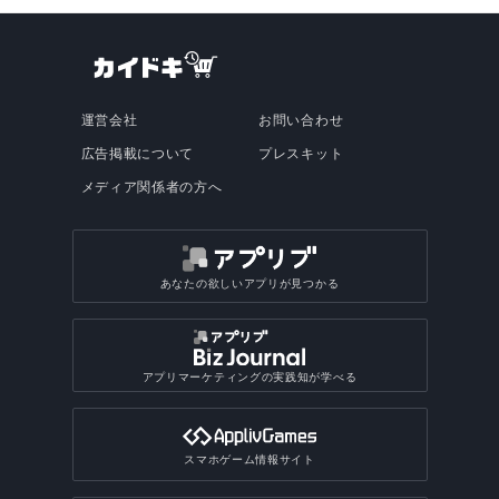
運営会社
お問い合わせ
広告掲載について
プレスキット
メディア関係者の方へ
あなたの欲しいアプリが見つかる
アプリマーケティングの実践知が学べる
スマホゲーム情報サイト