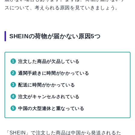
スについて、考えられる原因を見ていきましょう。
SHEINの荷物が届かない原因5つ
注文した商品が欠品している
通関手続きに時間がかかっている
配送に時間がかかっている
注文がキャンセルされている
中国の大型連休と重なっている
「SHEIN」で注文した商品は中国から発送されるた