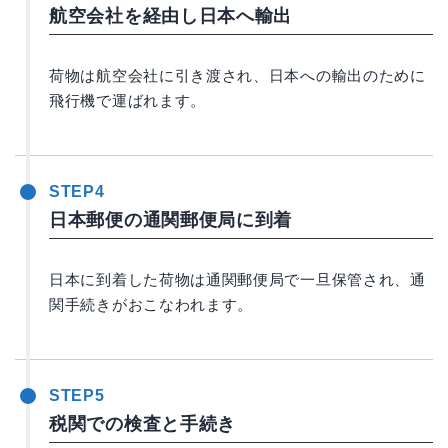
航空会社を経由し日本へ輸出
荷物は航空会社に引き渡され、日本への輸出のために
飛行機で運ばれます。
STEP4
日本郵便の通関郵便局に到着
日本に到着した荷物は通関郵便局で一旦保管され、通
関手続きがおこなわれます。
STEP5
税関での検査と手続き