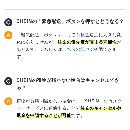
SHEINの「緊急配送」ボタンを押すとどうなる？
「緊急配送」ボタンを押しても配送速度に大きな変
化はありませんが、
注文の優先度が高まる可能性
が
あります。くわしくは
こちらの記事
で確認できま
す。
SHEINの荷物が届かない場合はキャンセルでき
る？
荷物が長期間届かない場合は、「SHEIN」のカスタ
マーサービスに連絡することで
注文のキャンセルや
返金を申請することが可能
です。