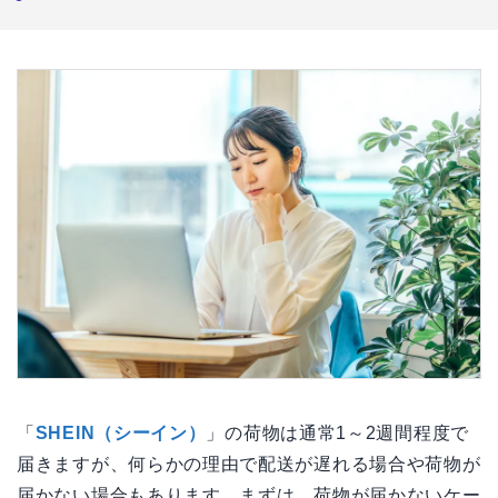
「
SHEIN（シーイン）
」の荷物は通常1～2週間程度で
届きますが、何らかの理由で配送が遅れる場合や荷物が
届かない場合もあります。まずは、荷物が届かないケー