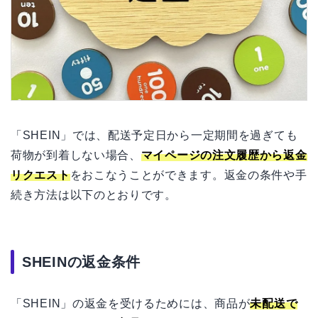
「SHEIN」では、配送予定日から一定期間を過ぎても
荷物が到着しない場合、
マイページの注文履歴から返金
リクエスト
をおこなうことができます。返金の条件や手
続き方法は以下のとおりです。
SHEINの返金条件
「SHEIN」の返金を受けるためには、商品が
未配送で