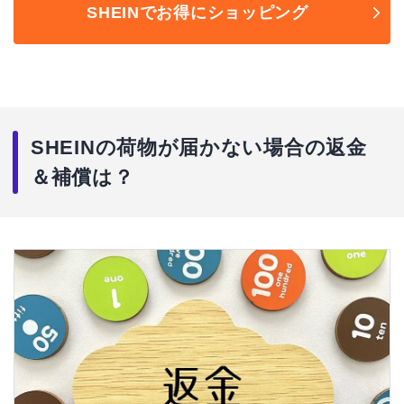
SHEINでお得にショッピング
SHEINの荷物が届かない場合の返金
＆補償は？