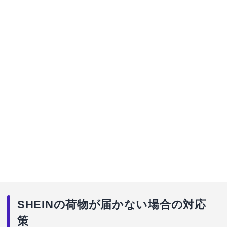
SHEINの荷物が届かない場合の対応
策