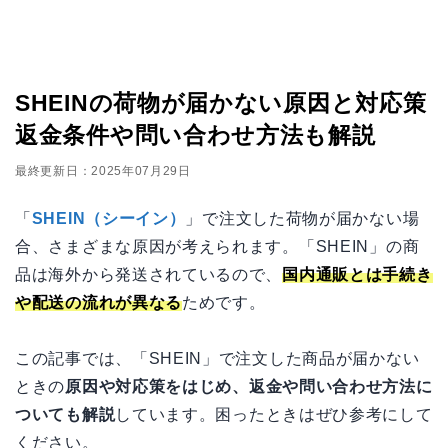
SHEINの荷物が届かない原因と対応策
返金条件や問い合わせ方法も解説
最終更新日：2025年07月29日
「
SHEIN（シーイン）
」で注文した荷物が届かない場
合、さまざまな原因が考えられます。「SHEIN」の商
品は海外から発送されているので、
国内通販とは手続き
や配送の流れが異なる
ためです。
この記事では、「SHEIN」で注文した商品が届かない
ときの
原因や対応策をはじめ、返金や問い合わせ方法に
ついても解説
しています。困ったときはぜひ参考にして
ください。