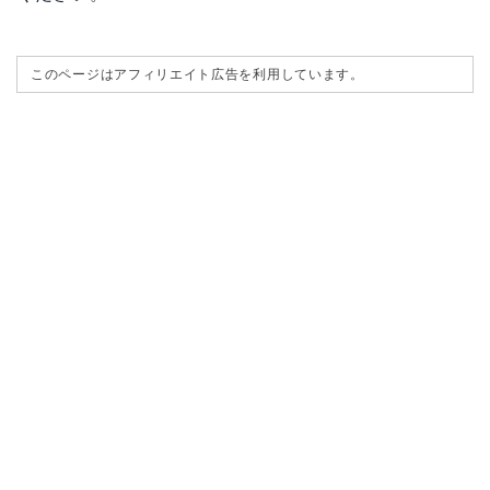
このページはアフィリエイト広告を利用しています。