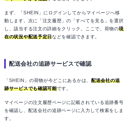
まず、「SHEIN」にログインしてからマイページへ移
動します。次に「注文履歴」の「すべてを見る」を選択
し、該当する注文の詳細をクリック。ここで、荷物の
現
在の状況や配送予定日
などを確認できます。
配送会社の追跡サービスで確認
「SHEIN」の荷物が今どこにあるかは、
配送会社の追
跡サービスでも確認可能
です。
マイページの注文履歴ページに記載されている追跡番号
を確認し、配送会社の追跡ページに入力して検索をしま
す。