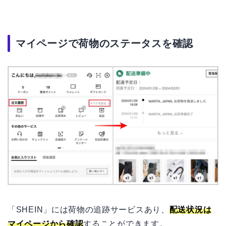
マイページで荷物のステータスを確認
「SHEIN」には荷物の追跡サービスあり、
配送状況は
マイページから確認
することができます。