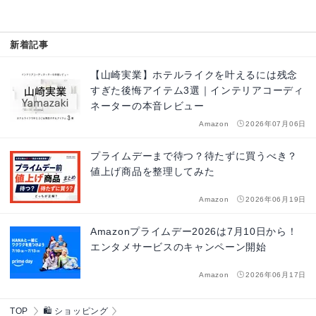
新着記事
【山崎実業】ホテルライクを叶えるには残念
すぎた後悔アイテム3選｜インテリアコーディ
ネーターの本音レビュー
Amazon
2026年07月06日
プライムデーまで待つ？待たずに買うべき？
値上げ商品を整理してみた
Amazon
2026年06月19日
Amazonプライムデー2026は7月10日から！
エンタメサービスのキャンペーン開始
Amazon
2026年06月17日
TOP
🛍️ ショッピング