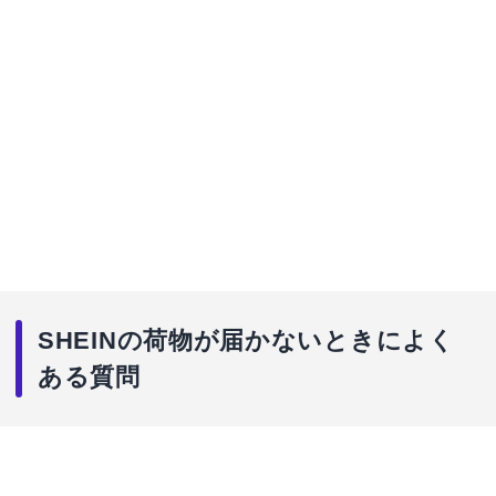
SHEINの荷物が届かないときによく
ある質問