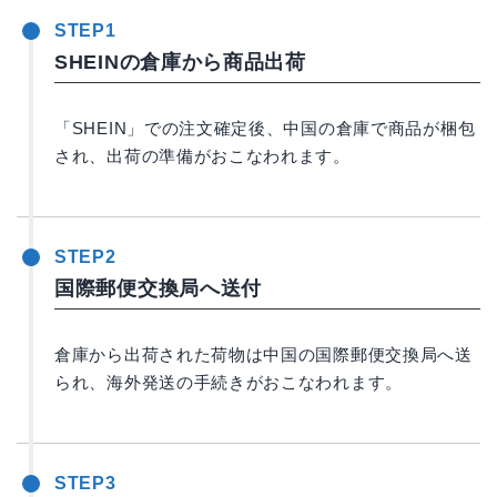
STEP1
SHEINの倉庫から商品出荷
「SHEIN」での注文確定後、中国の倉庫で商品が梱包
され、出荷の準備がおこなわれます。
STEP2
国際郵便交換局へ送付
倉庫から出荷された荷物は中国の国際郵便交換局へ送
られ、海外発送の手続きがおこなわれます。
STEP3