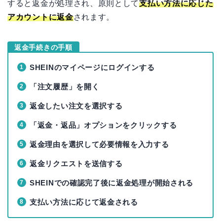
すると返金が処理され、原則として
支払い方法に応じた
アカウントに返金
されます。
返金手続きの手順
SHEINのマイページにログインする
「注文履歴」を開く
返金したい注文を選択する
「返金・返品」オプションをクリックする
返金理由を選択して必要情報を入力する
返金リクエストを送信する
SHEINでの確認完了後に返金処理が開始される
支払い方法に応じて返金される