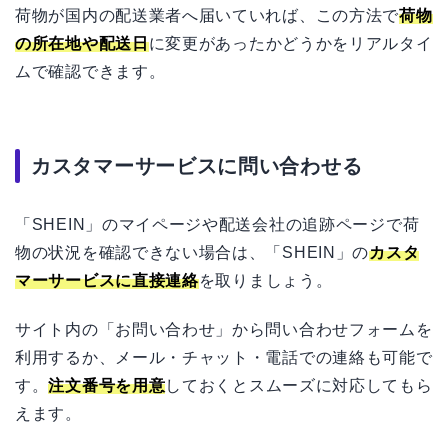
荷物が国内の配送業者へ届いていれば、この方法で
荷物
の所在地や配送日
に変更があったかどうかをリアルタイ
ムで確認できます。
カスタマーサービスに問い合わせる
「SHEIN」のマイページや配送会社の追跡ページで荷
物の状況を確認できない場合は、「SHEIN」の
カスタ
マーサービスに直接連絡
を取りましょう。
サイト内の「お問い合わせ」から問い合わせフォームを
利用するか、メール・チャット・電話での連絡も可能で
す。
注文番号を用意
しておくとスムーズに対応してもら
えます。