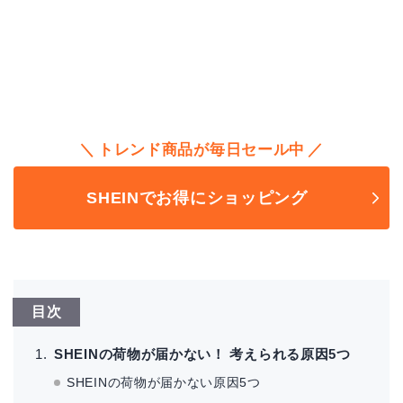
トレンド商品が毎日セール中
SHEINでお得にショッピング
目次
SHEINの荷物が届かない！ 考えられる原因5つ
SHEINの荷物が届かない原因5つ