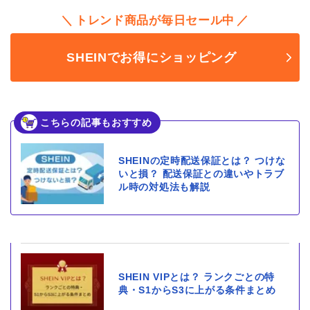
トレンド商品が毎日セール中
SHEINでお得にショッピング
こちらの記事もおすすめ
SHEINの定時配送保証とは？ つけな
いと損？ 配送保証との違いやトラブ
ル時の対処法も解説
SHEIN VIPとは？ ランクごとの特
典・S1からS3に上がる条件まとめ