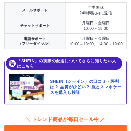
年中無休
メールサポート
24時間以内に返信
月曜日～金曜日
チャットサポート
10:00～19:00
月曜日～金曜日
電話サポート
（フリーダイヤル）
10:00～13:00、14:00～19:00
「SHEIN」の実際の配送についてさらに知りたい人
はこちら
SHEIN（シーイン）の口コミ・評判
は？ 品質がひどい？ 服とスマホケー
スを購入し検証
トレンド商品が毎日セール中