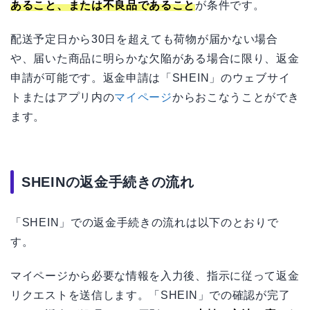
あること、または不良品であること
が条件です。
配送予定日から30日を超えても荷物が届かない場合
や、届いた商品に明らかな欠陥がある場合に限り、返金
申請が可能です。返金申請は「SHEIN」のウェブサイ
トまたはアプリ内の
マイページ
からおこなうことができ
ます。
SHEINの返金手続きの流れ
「SHEIN」での返金手続きの流れは以下のとおりで
す。
マイページから必要な情報を入力後、指示に従って返金
リクエストを送信します。「SHEIN」での確認が完了