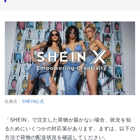
出典元：
SHEIN公式
「SHEIN」で注文した荷物が届かない場合、状況を知
るためにいくつかの対応策があります。まずは、以下の
方法で荷物の配送状況を確認してください。