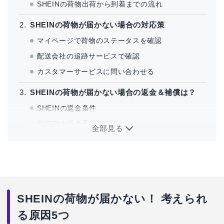
SHEINの荷物出荷から到着までの流れ
SHEINの荷物が届かない場合の対応策
マイページで荷物のステータスを確認
配送会社の追跡サービスで確認
カスタマーサービスに問い合わせる
SHEINの荷物が届かない場合の返金＆補償は？
SHEINの返金条件
SHEINの返金手続きの流れ
全部見る
SHEINの荷物が届かないときによくある質問
SHEINの荷物が届かない！ 考えられ
る原因5つ