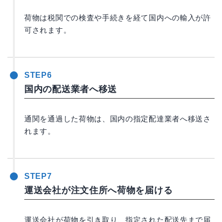
荷物は税関での検査や手続きを経て国内への輸入が許
可されます。
STEP6
国内の配送業者へ移送
通関を通過した荷物は、国内の指定配達業者へ移送さ
れます。
STEP7
運送会社が注文住所へ荷物を届ける
運送会社が荷物を引き取り、指定された配送先まで届