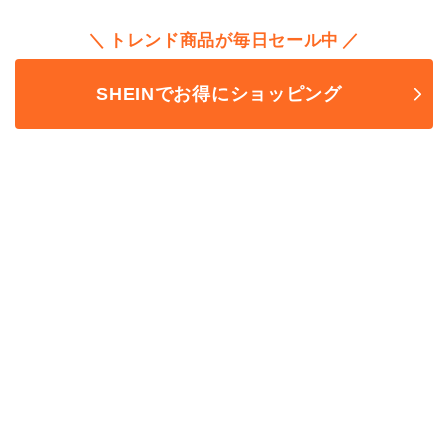
トレンド商品が毎日セール中
SHEINでお得にショッピング