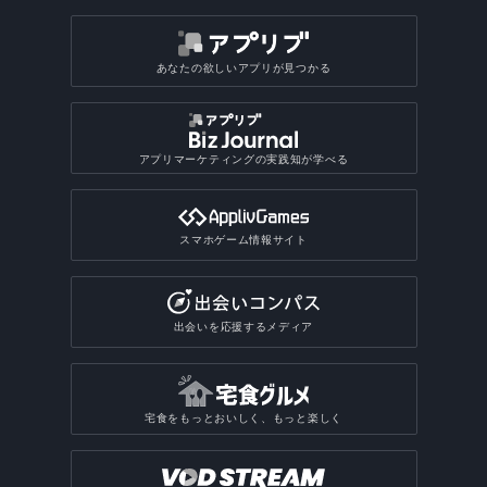
あなたの欲しいアプリが見つかる
アプリマーケティングの実践知が学べる
スマホゲーム情報サイト
出会いを応援するメディア
宅食をもっとおいしく、もっと楽しく