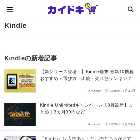
Kindle
Kindleの新着記事
【新シリーズ登場！】Kindle端末 最新10機種
おすすめ・選び方・比較・売れ筋ランキング
Amazon
2026年07月31日
Kindle Unlimitedキャンペーン【8月最新】ま
とめ｜3ヵ月99円など
Amazon
2026年07月24日
『Kindle』は広告あり・なしのどちらがおす