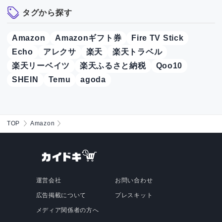
タグから探す
Amazon
Amazonギフト券
Fire TV Stick
Echo
アレクサ
楽天
楽天トラベル
楽天リーベイツ
楽天ふるさと納税
Qoo10
SHEIN
Temu
agoda
TOP
Amazon
運営会社
お問い合わせ
広告掲載について
プレスキット
メディア関係者の方へ