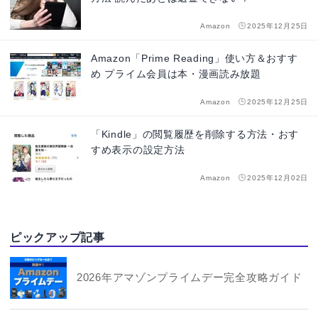
Amazon
2025年12月25日
Amazon「Prime Reading」使い方＆おすす
め プライム会員は本・漫画読み放題
Amazon
2025年12月25日
「Kindle」の閲覧履歴を削除する方法・おす
すめ表示の設定方法
Amazon
2025年12月02日
ピックアップ記事
2026年アマゾンプライムデー完全攻略ガイド